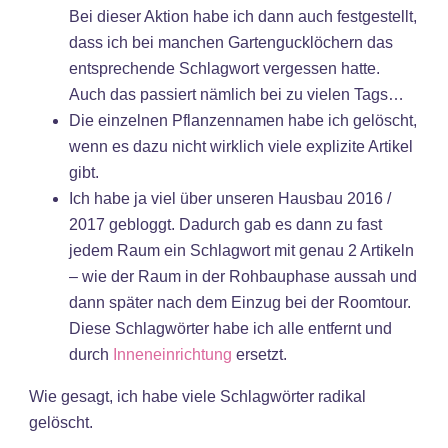
Bei dieser Aktion habe ich dann auch festgestellt,
dass ich bei manchen Gartengucklöchern das
entsprechende Schlagwort vergessen hatte.
Auch das passiert nämlich bei zu vielen Tags…
Die einzelnen Pflanzennamen habe ich gelöscht,
wenn es dazu nicht wirklich viele explizite Artikel
gibt.
Ich habe ja viel über unseren Hausbau 2016 /
2017 gebloggt. Dadurch gab es dann zu fast
jedem Raum ein Schlagwort mit genau 2 Artikeln
– wie der Raum in der Rohbauphase aussah und
dann später nach dem Einzug bei der Roomtour.
Diese Schlagwörter habe ich alle entfernt und
durch
Inneneinrichtung
ersetzt.
Wie gesagt, ich habe viele Schlagwörter radikal
gelöscht.