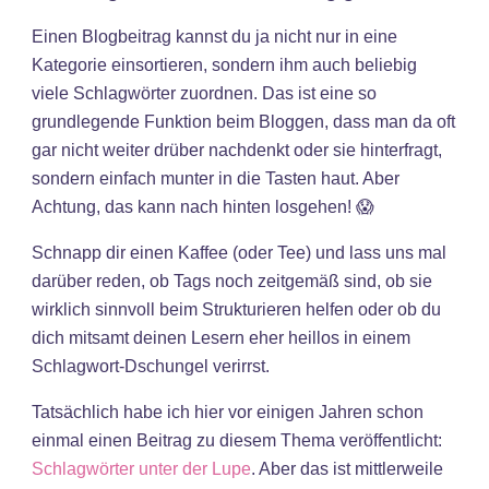
Einen Blogbeitrag kannst du ja nicht nur in eine
Kategorie einsortieren, sondern ihm auch beliebig
viele Schlagwörter zuordnen. Das ist eine so
grundlegende Funktion beim Bloggen, dass man da oft
gar nicht weiter drüber nachdenkt oder sie hinterfragt,
sondern einfach munter in die Tasten haut. Aber
Achtung, das kann nach hinten losgehen! 😱
Schnapp dir einen Kaffee (oder Tee) und lass uns mal
darüber reden, ob Tags noch zeitgemäß sind, ob sie
wirklich sinnvoll beim Strukturieren helfen oder ob du
dich mitsamt deinen Lesern eher heillos in einem
Schlagwort-Dschungel verirrst.
Tatsächlich habe ich hier vor einigen Jahren schon
einmal einen Beitrag zu diesem Thema veröffentlicht:
Schlagwörter unter der Lupe
. Aber das ist mittlerweile