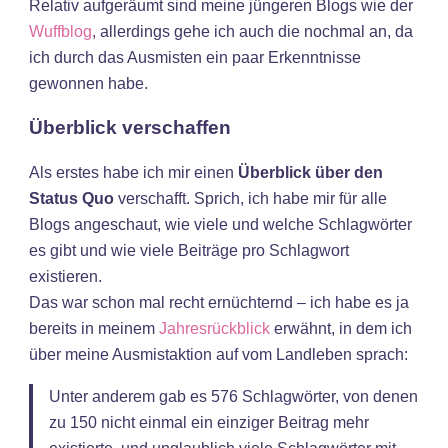
Relativ aufgeräumt sind meine jüngeren Blogs wie der
Wuffblog
, allerdings gehe ich auch die nochmal an, da
ich durch das Ausmisten ein paar Erkenntnisse
gewonnen habe.
Überblick verschaffen
Als erstes habe ich mir einen
Überblick über den
Status Quo
verschafft. Sprich, ich habe mir für alle
Blogs angeschaut, wie viele und welche Schlagwörter
es gibt und wie viele Beiträge pro Schlagwort
existieren.
Das war schon mal recht ernüchternd – ich habe es ja
bereits in meinem
Jahresrückblick
erwähnt, in dem ich
über meine Ausmistaktion auf vom Landleben sprach:
Unter anderem gab es 576 Schlagwörter, von denen
zu 150 nicht einmal ein einziger Beitrag mehr