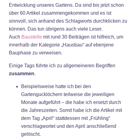
Entwicklung unseres Gartens. Da sind bis jetzt schon
über 60 Artikel zusammengekommen und es ist
sinnvoll, sich anhand des Schlagworts durchklicken zu
können. Das tun übrigens auch viele Leser.
Auch
Baustelle
mit rund 30 Beiträgen ist hilfreich, um
innerhalb der Kategorie „Hausbau“ auf ebenjene
Bauphase zu verweisen.
Einige Tags führte ich zu allgemeineren Begriffen
zusammen
.
Beispielsweise hatte ich bei den
Gartengucklöchern teilweise die jeweiligen
Monate aufgeführt – die habe ich ersetzt durch
die Jahreszeiten. Somit habe ich die Artikel mit
dem Tag „April“ stattdessen mit „Frühling“
verschlagwortet und den April anschließend
gelöscht.