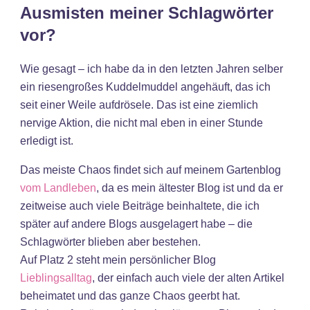
Ausmisten meiner Schlagwörter
vor?
Wie gesagt – ich habe da in den letzten Jahren selber
ein riesengroßes Kuddelmuddel angehäuft, das ich
seit einer Weile aufdrösele. Das ist eine ziemlich
nervige Aktion, die nicht mal eben in einer Stunde
erledigt ist.
Das meiste Chaos findet sich auf meinem Gartenblog
vom Landleben
, da es mein ältester Blog ist und da er
zeitweise auch viele Beiträge beinhaltete, die ich
später auf andere Blogs ausgelagert habe – die
Schlagwörter blieben aber bestehen.
Auf Platz 2 steht mein persönlicher Blog
Lieblingsalltag
, der einfach auch viele der alten Artikel
beheimatet und das ganze Chaos geerbt hat.