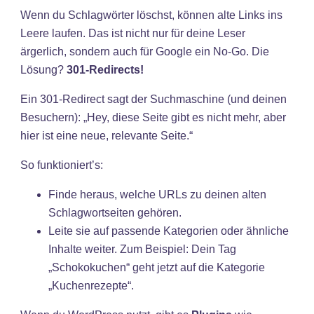
Wenn du Schlagwörter löschst, können alte Links ins
Leere laufen. Das ist nicht nur für deine Leser
ärgerlich, sondern auch für Google ein No-Go. Die
Lösung?
301-Redirects!
Ein 301-Redirect sagt der Suchmaschine (und deinen
Besuchern): „Hey, diese Seite gibt es nicht mehr, aber
hier ist eine neue, relevante Seite.“
So funktioniert’s:
Finde heraus, welche URLs zu deinen alten
Schlagwortseiten gehören.
Leite sie auf passende Kategorien oder ähnliche
Inhalte weiter. Zum Beispiel: Dein Tag
„Schokokuchen“ geht jetzt auf die Kategorie
„Kuchenrezepte“.