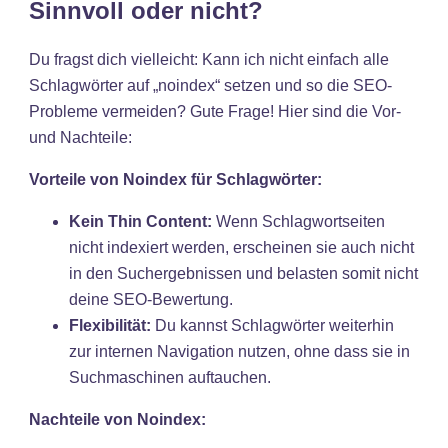
Sinnvoll oder nicht?
Du fragst dich vielleicht: Kann ich nicht einfach alle
Schlagwörter auf „noindex“ setzen und so die SEO-
Probleme vermeiden? Gute Frage! Hier sind die Vor-
und Nachteile:
Vorteile von Noindex für Schlagwörter:
Kein Thin Content:
Wenn Schlagwortseiten
nicht indexiert werden, erscheinen sie auch nicht
in den Suchergebnissen und belasten somit nicht
deine SEO-Bewertung.
Flexibilität:
Du kannst Schlagwörter weiterhin
zur internen Navigation nutzen, ohne dass sie in
Suchmaschinen auftauchen.
Nachteile von Noindex: