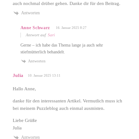
auch nochmal drüber gehen. Danke dir für den Beitrag.
Antworten
Anne Schwarz
16. Januar 2025 8:27
Antwort auf
Sari
Gerne – ich habe das Thema lange ja auch sehr
stiefmütterlich behandelt.
Antworten
Julia
10. Januar 2025 13:11
Hallo Anne,
danke für den interessanten Artikel. Vermutlich muss ich
bei meinem Puzzleblog auch einmal ausmisten.
Liebe Grüße
Julia
Antworten