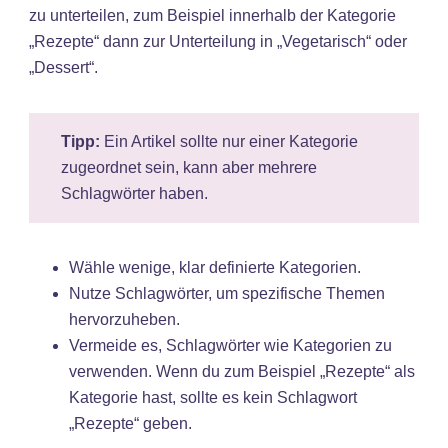
zu unterteilen, zum Beispiel innerhalb der Kategorie
„Rezepte“ dann zur Unterteilung in „Vegetarisch“ oder
„Dessert“.
Tipp:
Ein Artikel sollte nur einer Kategorie
zugeordnet sein, kann aber mehrere
Schlagwörter haben.
Wähle wenige, klar definierte Kategorien.
Nutze Schlagwörter, um spezifische Themen
hervorzuheben.
Vermeide es, Schlagwörter wie Kategorien zu
verwenden. Wenn du zum Beispiel „Rezepte“ als
Kategorie hast, sollte es kein Schlagwort
„Rezepte“ geben.