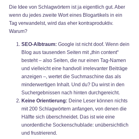
Die Idee von Schlagwörtern ist ja eigentlich gut. Aber
wenn du jedes zweite Wort eines Blogartikels in ein
Tag verwandelst, wird das eher kontraproduktiv.
Warum?
SEO-Albtraum:
Google ist nicht doof. Wenn dein
Blog aus tausenden Seiten mit „thin content“
besteht – also Seiten, die nur einen Tag-Namen
und vielleicht eine handvoll irrelevanter Beiträge
anzeigen –, wertet die Suchmaschine das als
minderwertigen Inhalt. Und du? Du wirst in den
Suchergebnissen nach hinten durchgereicht.
Keine Orientierung:
Deine Leser können nichts
mit 200 Schlagwörtern anfangen, von denen die
Hälfte sich überschneidet. Das ist wie eine
unordentliche Sockenschublade: unübersichtlich
und frustrierend.