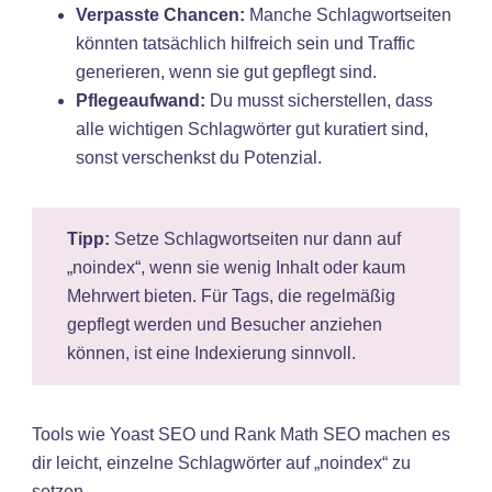
Verpasste Chancen:
Manche Schlagwortseiten
könnten tatsächlich hilfreich sein und Traffic
generieren, wenn sie gut gepflegt sind.
Pflegeaufwand:
Du musst sicherstellen, dass
alle wichtigen Schlagwörter gut kuratiert sind,
sonst verschenkst du Potenzial.
Tipp:
Setze Schlagwortseiten nur dann auf
„noindex“, wenn sie wenig Inhalt oder kaum
Mehrwert bieten. Für Tags, die regelmäßig
gepflegt werden und Besucher anziehen
können, ist eine Indexierung sinnvoll.
Tools wie Yoast SEO und Rank Math SEO machen es
dir leicht, einzelne Schlagwörter auf „noindex“ zu
setzen.