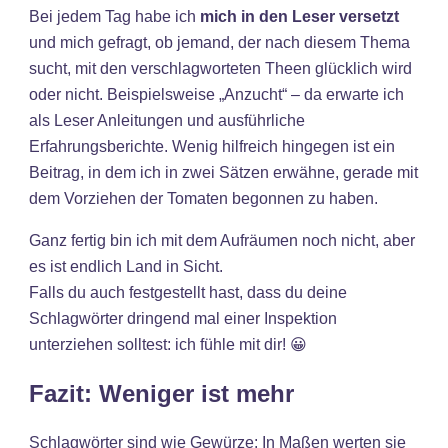
Bei jedem Tag habe ich
mich in den Leser versetzt
und mich gefragt, ob jemand, der nach diesem Thema
sucht, mit den verschlagworteten Theen glücklich wird
oder nicht. Beispielsweise „Anzucht“ – da erwarte ich
als Leser Anleitungen und ausführliche
Erfahrungsberichte. Wenig hilfreich hingegen ist ein
Beitrag, in dem ich in zwei Sätzen erwähne, gerade mit
dem Vorziehen der Tomaten begonnen zu haben.
Ganz fertig bin ich mit dem Aufräumen noch nicht, aber
es ist endlich Land in Sicht.
Falls du auch festgestellt hast, dass du deine
Schlagwörter dringend mal einer Inspektion
unterziehen solltest: ich fühle mit dir! 😀
Fazit: Weniger ist mehr
Schlagwörter sind wie Gewürze: In Maßen werten sie