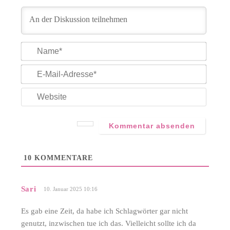
Name*
E-
Mail-
Adress
Websit
10
KOMMENTARE
Sari
10. Januar 2025 10:16
Es gab eine Zeit, da habe ich Schlagwörter gar nicht
genutzt, inzwischen tue ich das. Vielleicht sollte ich da