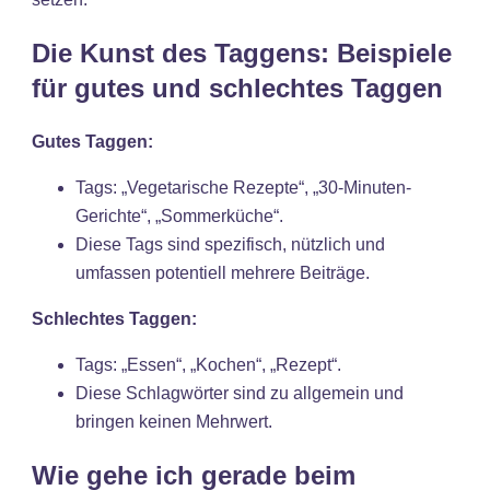
Die Kunst des Taggens: Beispiele
für gutes und schlechtes Taggen
Gutes Taggen:
Tags: „Vegetarische Rezepte“, „30-Minuten-
Gerichte“, „Sommerküche“.
Diese Tags sind spezifisch, nützlich und
umfassen potentiell mehrere Beiträge.
Schlechtes Taggen:
Tags: „Essen“, „Kochen“, „Rezept“.
Diese Schlagwörter sind zu allgemein und
bringen keinen Mehrwert.
Wie gehe ich gerade beim