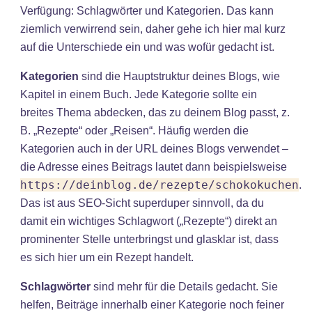
Verfügung: Schlagwörter und Kategorien. Das kann
ziemlich verwirrend sein, daher gehe ich hier mal kurz
auf die Unterschiede ein und was wofür gedacht ist.
Kategorien
sind die Hauptstruktur deines Blogs, wie
Kapitel in einem Buch. Jede Kategorie sollte ein
breites Thema abdecken, das zu deinem Blog passt, z.
B. „Rezepte“ oder „Reisen“. Häufig werden die
Kategorien auch in der URL deines Blogs verwendet –
die Adresse eines Beitrags lautet dann beispielsweise
https://deinblog.de/rezepte/schokokuchen
.
Das ist aus SEO-Sicht superduper sinnvoll, da du
damit ein wichtiges Schlagwort („Rezepte“) direkt an
prominenter Stelle unterbringst und glasklar ist, dass
es sich hier um ein Rezept handelt.
Schlagwörter
sind mehr für die Details gedacht. Sie
helfen, Beiträge innerhalb einer Kategorie noch feiner