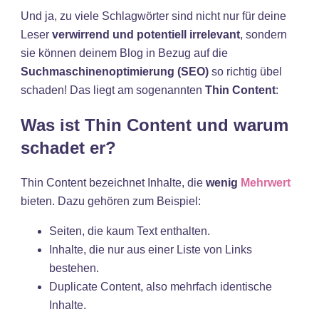
Und ja, zu viele Schlagwörter sind nicht nur für deine
Leser
verwirrend und potentiell irrelevant
, sondern
sie können deinem Blog in Bezug auf die
Suchmaschinenoptimierung (SEO)
so richtig übel
schaden! Das liegt am sogenannten
Thin Content
:
Was ist Thin Content und warum
schadet er?
Thin Content bezeichnet Inhalte, die
wenig
Mehrwert
bieten. Dazu gehören zum Beispiel:
Seiten, die kaum Text enthalten.
Inhalte, die nur aus einer Liste von Links
bestehen.
Duplicate Content, also mehrfach identische
Inhalte.