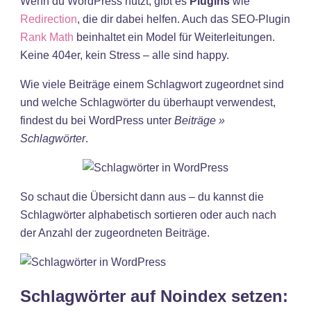
Wenn du WordPress nutzt, gibt es
Plugins
wie
Redirection
, die dir dabei helfen. Auch das SEO-Plugin
Rank Math
beinhaltet ein Model für Weiterleitungen.
Keine 404er, kein Stress – alle sind happy.
Wie viele Beiträge einem Schlagwort zugeordnet sind
und welche Schlagwörter du überhaupt verwendest,
findest du bei WordPress unter
Beiträge »
Schlagwörter
.
So schaut die Übersicht dann aus – du kannst die
Schlagwörter alphabetisch sortieren oder auch nach
der Anzahl der zugeordneten Beiträge.
Schlagwörter auf Noindex setzen: