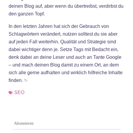
deinen Blog auf, aber wenn du übertreibst, verdirbst du
den ganzen Topf.
In den letzten Jahren hat sich der Gebrauch von
Schlagwörtern verändert, nutzen solltest du sie aber
auf jeden Fall weiterhin. Qualität und Strategie sind
dabei wichtiger denn je. Setze Tags mit Bedacht ein,
denk dabei an deine Leser und auch an Tante Google
– und mach deinen Blog damit zu einem Ort, an dem
sich alle gerne aufhalten und wirklich hilfreiche Inhalte
finden. ✨
SEO
Abonnieren