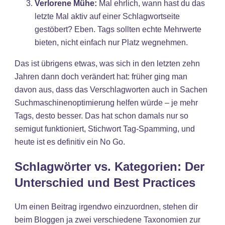
Verlorene Mühe:
Mal ehrlich, wann hast du das
letzte Mal aktiv auf einer Schlagwortseite
gestöbert? Eben. Tags sollten echte Mehrwerte
bieten, nicht einfach nur Platz wegnehmen.
Das ist übrigens etwas, was sich in den letzten zehn
Jahren dann doch verändert hat: früher ging man
davon aus, dass das Verschlagworten auch in Sachen
Suchmaschinenoptimierung helfen würde – je mehr
Tags, desto besser. Das hat schon damals nur so
semigut funktioniert, Stichwort Tag-Spamming, und
heute ist es definitiv ein No Go.
Schlagwörter vs. Kategorien: Der
Unterschied und Best Practices
Um einen Beitrag irgendwo einzuordnen, stehen dir
beim Bloggen ja zwei verschiedene Taxonomien zur