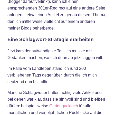
Blogger darauf verlinkt), kann ich einen
entsprechenden 301er-Redirect auf eine andere Seite
anlegen – etwa einen Artikel zu genau diesem Thema,
den ich mittlerweile vielleicht auf einem anderen
meiner Blogs beherberge.
Eine Schlagwort-Strategie erarbeiten
Jezt kam der aufwändigste Teil: ich musste mir
Gedanken machen,
wie
ich denn ab jetzt taggen will.
Im Falle vom Landleben stand ich rund 200
verbliebenen Tags gegenüber, durch die ich mich
seufzend durchscrollte.
Manche Schlagwörter hatten richtig viele Artikel und
bei denen war klar, dass sie sinnvoll sind und
bleiben
dürfen: beispielsweise
Gartenguckloch
für alle
monatlichen und vierteljährlichen Rückblicke auf die