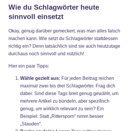
Wie du Schlagwörter heute
sinnvoll einsetzt
Okay, genug darüber gemeckert, was man alles falsch
machen kann. Wie setzt du Schlagwörter stattdessen
richtig ein? Denn tatsächlich sind sie auch heutzutage
durchaus noch sinnvoll und nützlich!
Hier ein paar Tipps:
Wähle gezielt aus:
Für jeden Beitrag reichen
maximal zwei bis drei Schlagwörter. Frag dich
dabei: Sind diese Tags breit genug gewählt, um
mehrere Artikel zu bündeln, aber spezifisch
genug, um wirklich relevant zu sein? Ein
Beispiel: Statt „Rittersporn“ nimm besser
„Stauden“.