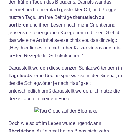
den frühen Tagen des Bloggens. Damals war das
Internet noch ein einfach gestrickter Ort, und Blogger
nutzten Tags, um ihre Beiträge
thematisch zu
sortieren
und ihren Lesern noch mehr Orientierung
jenseits der eher groben Kategorien zu bieten. Stell dir
das wie eine Art Inhaltsverzeichnis vor, das dir zeigt:
„Hey, hier findest du mehr über Katzenvideos oder die
besten Rezepte für Schokokuchen.“
Dargestellt wurden diese ganzen Schlagwörter gern in
Tagclouds
: eine Box beispielsweise in der Sidebar, in
der die Schlagwörter je nach Häufigkeit
unterschiedlich groß dargestellt werden. Ich nutze die
derzeit auch in meinem Footer:
Doch wie so oft im Leben wurde irgendwann
übertrieben
. Auf einmal hatten Blogs nicht zehn,