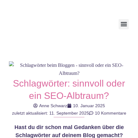
Schlagwörter: sinnvoll oder
ein SEO-Albtraum?
Anne Schwarz
10. Januar 2025
zuletzt aktualisiert: 11. September 2025
10 Kommentare
Hast du dir schon mal Gedanken über die
Schlagwörter auf deinem Blog gemacht?