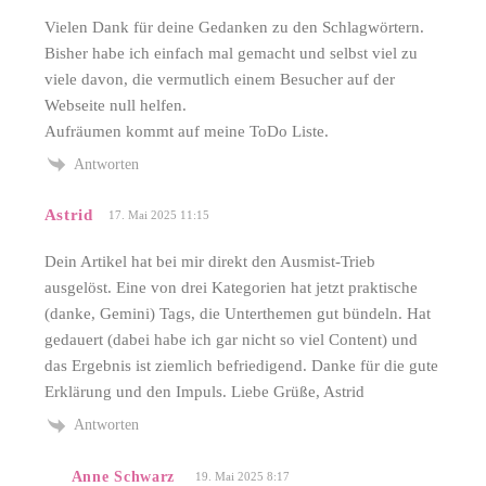
Vielen Dank für deine Gedanken zu den Schlagwörtern.
Bisher habe ich einfach mal gemacht und selbst viel zu
viele davon, die vermutlich einem Besucher auf der
Webseite null helfen.
Aufräumen kommt auf meine ToDo Liste.
Antworten
Astrid
17. Mai 2025 11:15
Dein Artikel hat bei mir direkt den Ausmist-Trieb
ausgelöst. Eine von drei Kategorien hat jetzt praktische
(danke, Gemini) Tags, die Unterthemen gut bündeln. Hat
gedauert (dabei habe ich gar nicht so viel Content) und
das Ergebnis ist ziemlich befriedigend. Danke für die gute
Erklärung und den Impuls. Liebe Grüße, Astrid
Antworten
Anne Schwarz
19. Mai 2025 8:17