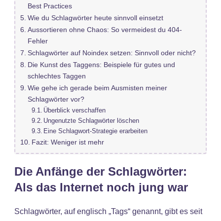
Best Practices
Wie du Schlagwörter heute sinnvoll einsetzt
Aussortieren ohne Chaos: So vermeidest du 404-
Fehler
Schlagwörter auf Noindex setzen: Sinnvoll oder nicht?
Die Kunst des Taggens: Beispiele für gutes und
schlechtes Taggen
Wie gehe ich gerade beim Ausmisten meiner
Schlagwörter vor?
Überblick verschaffen
Ungenutzte Schlagwörter löschen
Eine Schlagwort-Strategie erarbeiten
Fazit: Weniger ist mehr
Die Anfänge der Schlagwörter:
Als das Internet noch jung war
Schlagwörter, auf englisch „Tags“ genannt, gibt es seit