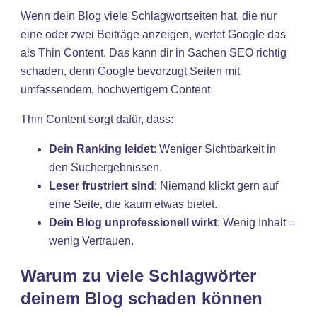
Wenn dein Blog viele Schlagwortseiten hat, die nur
eine oder zwei Beiträge anzeigen, wertet Google das
als Thin Content. Das kann dir in Sachen SEO richtig
schaden, denn Google bevorzugt Seiten mit
umfassendem, hochwertigem Content.
Thin Content sorgt dafür, dass:
Dein Ranking leidet
: Weniger Sichtbarkeit in
den Suchergebnissen.
Leser frustriert sind
: Niemand klickt gern auf
eine Seite, die kaum etwas bietet.
Dein Blog unprofessionell wirkt
: Wenig Inhalt =
wenig Vertrauen.
Warum zu viele Schlagwörter
deinem Blog schaden können