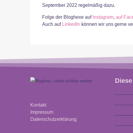
September 2022 regelmäßig dazu.
Folge der Bloghexe auf
Instagram
,
auf Fac
Auch auf
LinkedIn
können wir uns gerne ve
Diese
Kontakt
Impressum
Datenschutzerklärung