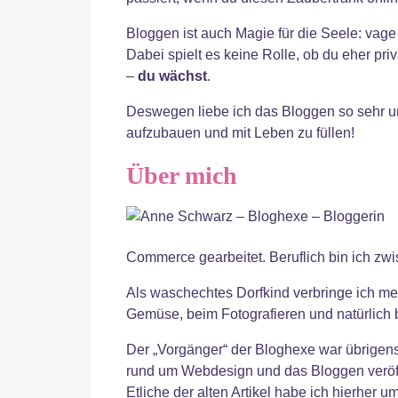
Bloggen ist auch Magie für die Seele: vage
Dabei spielt es keine Rolle, ob du eher priv
–
du wächst
.
Deswegen liebe ich das Bloggen so sehr un
aufzubauen und mit Leben zu füllen!
Über mich
Commerce gearbeitet. Beruflich bin ich zw
Als waschechtes Dorfkind verbringe ich me
Gemüse, beim Fotografieren und natürlich 
Der „Vorgänger“ der Bloghexe war übrigens
rund um Webdesign und das Bloggen veröffen
Etliche der alten Artikel habe ich hierher