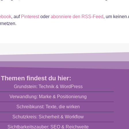
ebook
, auf
Pinterest
oder
abonniere den RSS-Feed
, um keinen 
rnetzen.
 Themen findest du hier:
Grundstein: Technik & WordPress
Verwandlung: Marke & Positionierung
Schreibkunst: Texte, die wirken
Schutzkreis: Sicherheit & Workflow
Sichtbarkeitszauber: SEO & Reichweite