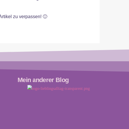
Artikel zu verpassen! 🙂
Mein anderer Blog