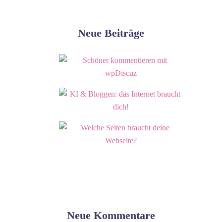
Neue Beiträge
Neue Kommentare