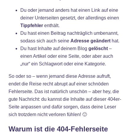
Du oder jemand anders hat einen Link auf eine
deiner Unterseiten gesetzt, der allerdings einen
Tippfehler
enthält.
Du hast einen Beitrag nachträglich umbenannt,
sodass sich auch seine
Adresse geändert
hat.
Du hast Inhalte auf deinem Blog
gelöscht
–
einen Artikel oder eine Seite, oder aber auch
„nur“ ein Schlagwort oder eine Kategorie.
So oder so – wenn jemand diese Adresse aufruft,
endet die Reise recht abrupt auf einer schnöden
Fehlerseite. Das ist natürlich unschön – aber hey, die
gute Nachricht: du kannst die Inhalte auf dieser 404er-
Seite anpassen und dafür sorgen, dass deine Leser
sich trotzdem nicht verloren fühlen! 🙂
Warum ist die 404-Fehlerseite