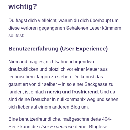
wichtig?
Du fragst dich vielleicht, warum du dich überhaupt um
diese verloren gegangenen
Schäfchen
Leser kümmern
solltest:
Benutzererfahrung (User Experience)
Niemand mag es, nichtsahnend irgendwo
draufzuklicken und plötzlich vor einer Mauer aus
technischem Jargon zu stehen. Du kennst das
garantiert von dir selber – in so einer Sackgasse zu
landen, ist einfach
nervig und frustrierend
. Und da
sind deine Besucher in nullkommanix weg und sehen
sich lieber auf einem anderen Blog um.
Eine benutzerfreundliche, maßgeschneiderte 404-
Seite kann die
User Experience
deiner Blogleser