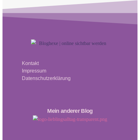
Kontakt
Impressum
Datenschutzerklärung
Mein anderer Blog