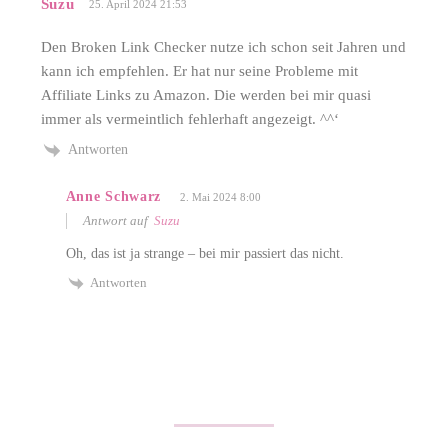
Suzu
25. April 2024 21:53
Den Broken Link Checker nutze ich schon seit Jahren und
kann ich empfehlen. Er hat nur seine Probleme mit
Affiliate Links zu Amazon. Die werden bei mir quasi
immer als vermeintlich fehlerhaft angezeigt. ^^‘
Antworten
Anne Schwarz
2. Mai 2024 8:00
Antwort auf
Suzu
Oh, das ist ja strange – bei mir passiert das nicht.
Antworten