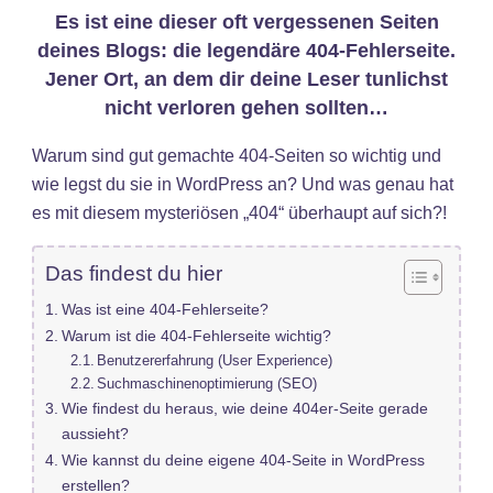
Es ist eine dieser oft vergessenen Seiten
deines Blogs: die legendäre 404-Fehlerseite.
Jener Ort, an dem dir deine Leser tunlichst
nicht verloren gehen sollten…
Warum sind gut gemachte 404-Seiten so wichtig und
wie legst du sie in WordPress an? Und was genau hat
es mit diesem mysteriösen „404“ überhaupt auf sich?!
Das findest du hier
Was ist eine 404-Fehlerseite?
Warum ist die 404-Fehlerseite wichtig?
Benutzererfahrung (User Experience)
Suchmaschinenoptimierung (SEO)
Wie findest du heraus, wie deine 404er-Seite gerade
aussieht?
Wie kannst du deine eigene 404-Seite in WordPress
erstellen?