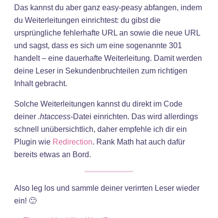
Das kannst du aber ganz easy-peasy abfangen, indem
du Weiterleitungen einrichtest: du gibst die
ursprüngliche fehlerhafte URL an sowie die neue URL
und sagst, dass es sich um eine sogenannte 301
handelt – eine dauerhafte Weiterleitung. Damit werden
deine Leser in Sekundenbruchteilen zum richtigen
Inhalt gebracht.
Solche Weiterleitungen kannst du direkt im Code
deiner
.htaccess
-Datei einrichten. Das wird allerdings
schnell unübersichtlich, daher empfehle ich dir ein
Plugin wie
Redirection
. Rank Math hat auch dafür
bereits etwas an Bord.
Also leg los und sammle deiner verirrten Leser wieder
ein! 🙂