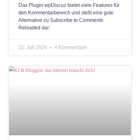
Das Plugin wpDiscuz bietet viele Features für
den Kommentarbereich und stellt eine gute
Alternative zu Subscribe to Comments
Reloaded dar:
31. Juli 2026
4 Kommentare