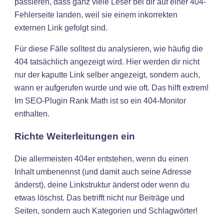
passieren, dass ganz viele Leser bei dir auf einer 404-
Fehlerseite landen, weil sie einem inkorrekten
externen Link gefolgt sind.
Für diese Fälle solltest du analysieren, wie häufig die
404 tatsächlich angezeigt wird. Hier werden dir nicht
nur der kaputte Link selber angezeigt, sondern auch,
wann er aufgerufen wurde und wie oft. Das hilft extrem!
Im SEO-Plugin Rank Math ist so ein 404-Monitor
enthalten.
Richte Weiterleitungen ein
Die allermeisten 404er entstehen, wenn du einen
Inhalt umbenennst (und damit auch seine Adresse
änderst), deine Linkstruktur änderst oder wenn du
etwas löschst. Das betrifft nicht nur Beiträge und
Seiten, sondern auch Kategorien und Schlagwörter!