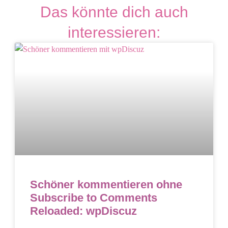
Das könnte dich auch
interessieren:
Schöner kommentieren ohne
Subscribe to Comments
Reloaded: wpDiscuz