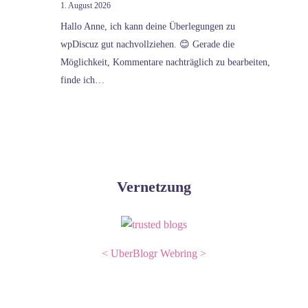
1. August 2026
Hallo Anne, ich kann deine Überlegungen zu
wpDiscuz gut nachvollziehen. 😊 Gerade die
Möglichkeit, Kommentare nachträglich zu bearbeiten,
finde ich…
Vernetzung
<
UberBlogr Webring
>