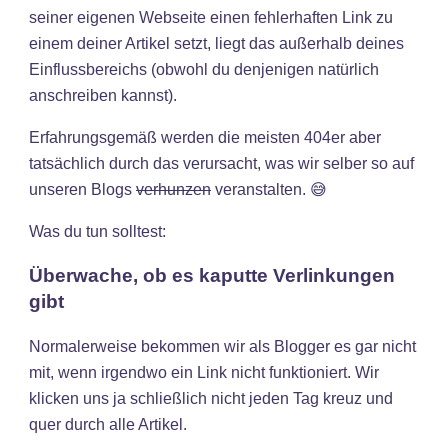
seiner eigenen Webseite einen fehlerhaften Link zu
einem deiner Artikel setzt, liegt das außerhalb deines
Einflussbereichs (obwohl du denjenigen natürlich
anschreiben kannst).
Erfahrungsgemäß werden die meisten 404er aber
tatsächlich durch das verursacht, was wir selber so auf
unseren Blogs
verhunzen
veranstalten. 😅
Was du tun solltest:
Überwache, ob es kaputte Verlinkungen
gibt
Normalerweise bekommen wir als Blogger es gar nicht
mit, wenn irgendwo ein Link nicht funktioniert. Wir
klicken uns ja schließlich nicht jeden Tag kreuz und
quer durch alle Artikel.