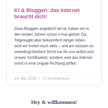
KI & Bloggen: das Internet
braucht dich!
Dass Bloggen angeblich tot ist, haben wir in
den letzten Jahren schon x-mal gehört. Da
Totgesagte aber bekanntlich länger leben,
sind wir immer noch aktiv – und wir müssen es
unbedingt bleiben! Nicht nur für uns selbst und
unsere Sichtbarkeit, sondern weil das Internet
sonst in eine ungute Richtung driftet:
16. Mai 2026
17 Kommentare
Hey & willkommen!