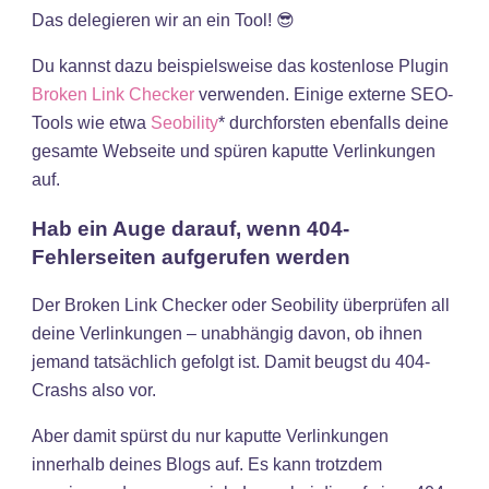
Das delegieren wir an ein Tool! 😎
Du kannst dazu beispielsweise das kostenlose Plugin
Broken Link Checker
verwenden. Einige externe SEO-
Tools wie etwa
Seobility
* durchforsten ebenfalls deine
gesamte Webseite und spüren kaputte Verlinkungen
auf.
Hab ein Auge darauf, wenn 404-
Fehlerseiten aufgerufen werden
Der Broken Link Checker oder Seobility überprüfen all
deine Verlinkungen – unabhängig davon, ob ihnen
jemand tatsächlich gefolgt ist. Damit beugst du 404-
Crashs also vor.
Aber damit spürst du nur kaputte Verlinkungen
innerhalb deines Blogs auf. Es kann trotzdem