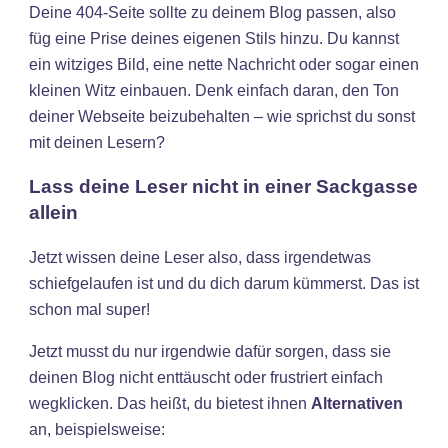
Deine 404-Seite sollte zu deinem Blog passen, also
füg eine Prise deines eigenen Stils hinzu. Du kannst
ein witziges Bild, eine nette Nachricht oder sogar einen
kleinen Witz einbauen. Denk einfach daran, den Ton
deiner Webseite beizubehalten – wie sprichst du sonst
mit deinen Lesern?
Lass deine Leser nicht in einer Sackgasse
allein
Jetzt wissen deine Leser also, dass irgendetwas
schiefgelaufen ist und du dich darum kümmerst. Das ist
schon mal super!
Jetzt musst du nur irgendwie dafür sorgen, dass sie
deinen Blog nicht enttäuscht oder frustriert einfach
wegklicken. Das heißt, du bietest ihnen
Alternativen
an, beispielsweise: