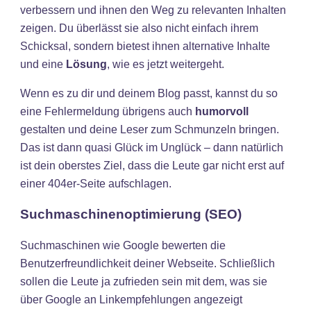
verbessern und ihnen den Weg zu relevanten Inhalten
zeigen. Du überlässt sie also nicht einfach ihrem
Schicksal, sondern bietest ihnen alternative Inhalte
und eine
Lösung
, wie es jetzt weitergeht.
Wenn es zu dir und deinem Blog passt, kannst du so
eine Fehlermeldung übrigens auch
humorvoll
gestalten und deine Leser zum Schmunzeln bringen.
Das ist dann quasi Glück im Unglück – dann natürlich
ist dein oberstes Ziel, dass die Leute gar nicht erst auf
einer 404er-Seite aufschlagen.
Suchmaschinenoptimierung (SEO)
Suchmaschinen wie Google bewerten die
Benutzerfreundlichkeit deiner Webseite. Schließlich
sollen die Leute ja zufrieden sein mit dem, was sie
über Google an Linkempfehlungen angezeigt