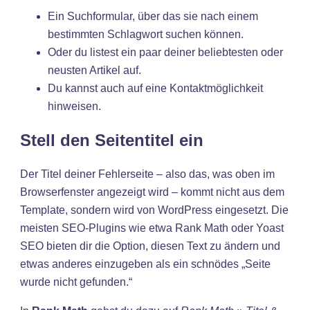
Ein Suchformular, über das sie nach einem
bestimmten Schlagwort suchen können.
Oder du listest ein paar deiner beliebtesten oder
neusten Artikel auf.
Du kannst auch auf eine Kontaktmöglichkeit
hinweisen.
Stell den Seitentitel ein
Der Titel deiner Fehlerseite – also das, was oben im
Browserfenster angezeigt wird – kommt nicht aus dem
Template, sondern wird von WordPress eingesetzt. Die
meisten SEO-Plugins wie etwa Rank Math oder Yoast
SEO bieten dir die Option, diesen Text zu ändern und
etwas anderes einzugeben als ein schnödes „Seite
wurde nicht gefunden.“