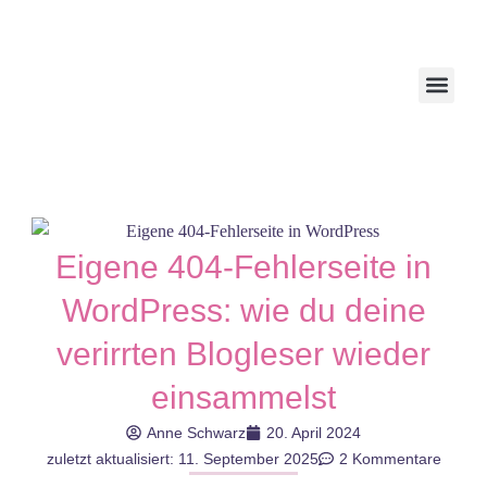
Eigene 404-Fehlerseite in
WordPress: wie du deine
verirrten Blogleser wieder
einsammelst
Anne Schwarz
20. April 2024
zuletzt aktualisiert: 11. September 2025
2 Kommentare