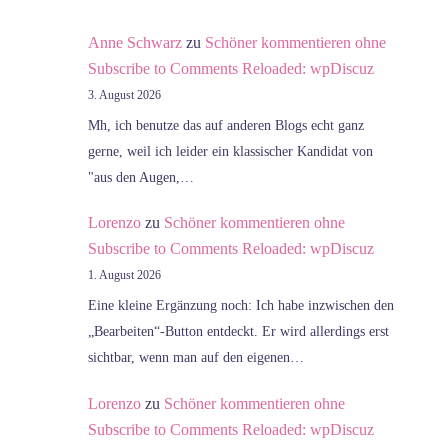
Anne Schwarz
zu
Schöner kommentieren ohne
Subscribe to Comments Reloaded: wpDiscuz
3. August 2026
Mh, ich benutze das auf anderen Blogs echt ganz
gerne, weil ich leider ein klassischer Kandidat von
"aus den Augen,…
Lorenzo
zu
Schöner kommentieren ohne
Subscribe to Comments Reloaded: wpDiscuz
1. August 2026
Eine kleine Ergänzung noch: Ich habe inzwischen den
„Bearbeiten“-Button entdeckt. Er wird allerdings erst
sichtbar, wenn man auf den eigenen…
Lorenzo
zu
Schöner kommentieren ohne
Subscribe to Comments Reloaded: wpDiscuz