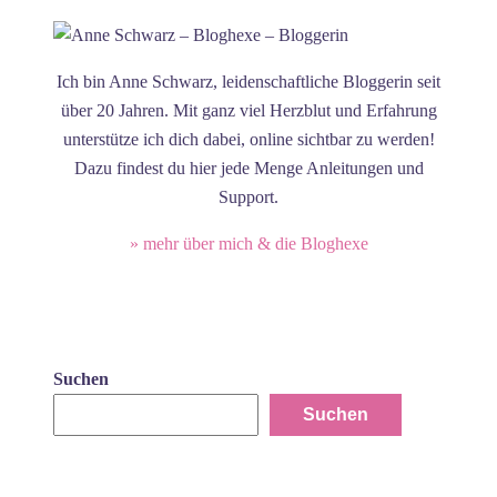
Ich bin Anne Schwarz, leidenschaftliche Bloggerin seit
über 20 Jahren. Mit ganz viel Herzblut und Erfahrung
unterstütze ich dich dabei, online sichtbar zu werden!
Dazu findest du hier jede Menge Anleitungen und
Support.
» mehr über mich & die Bloghexe
Suchen
Suchen