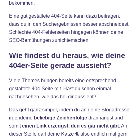
bekommen.
Eine gut gestaltete 404-Seite kann dazu beitragen,
dass du in den Suchergebnissen besser abschneidest.
Schlechte 404-Fehlerseiten hingegen können deine
SEO-Bemühungen zunichtemachen.
Wie findest du heraus, wie deine
404er-Seite gerade aussieht?
Viele Themes bringen bereits eine entsprechend
gestaltete 404-Seite mit. Hast du schon einmal
nachgesehen, wie das bei dir aussieht?
Das geht ganz simpel, indem du an deine Blogadresse
irgendeine
beliebige Zeichenfolge
dranhängst und
somit
einen Link erzeugst, den es gar nicht gibt
. An
dieser Stelle darf deine Katze 🐈 also endlich mal gern