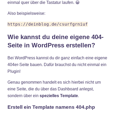
einmal quer über die Tastatur laufen. 😀
Also beispielsweise:
https://deinblog.de/csurfgrniuf
Wie kannst du deine eigene 404-
Seite in WordPress erstellen?
Bei WordPress kannst du dir ganz einfach eine eigene
404er-Seite bauen. Dafür brauchst du nicht einmal ein
Plugin!
Genau genommen handelt es sich hierbei nicht um
eine Seite, die du über das Dashboard anlegst,
sondern über ein
spezielles Template
.
Erstell ein Template namens 404.php