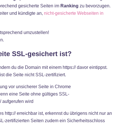
prechend gesicherte Seiten im
Ranking
zu bevorzugen.
eiter und kündigte an,
nicht-gesicherte Webseiten in
ntsprechend umzustellen!
n.
ite SSL-gesichert ist?
dem du die Domain mit einem https:// davor eintippst.
 die Seite nicht SSL-zertifiziert.
enn eine Seite ohne gültiges SSL-
:// aufgerufen wird
s http:// erreichbar ist, erkennst du übrigens nicht nur an
L-zertifizierten Seiten zudem ein Sicherheitsschloss