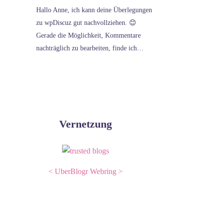
Hallo Anne, ich kann deine Überlegungen
zu wpDiscuz gut nachvollziehen. 😊
Gerade die Möglichkeit, Kommentare
nachträglich zu bearbeiten, finde ich…
Vernetzung
<
UberBlogr Webring
>