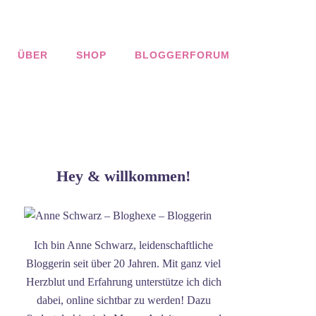
ÜBER
SHOP
BLOGGERFORUM
Hey & willkommen!
Ich bin Anne Schwarz, leidenschaftliche
Bloggerin seit über 20 Jahren. Mit ganz viel
Herzblut und Erfahrung unterstütze ich dich
dabei, online sichtbar zu werden! Dazu