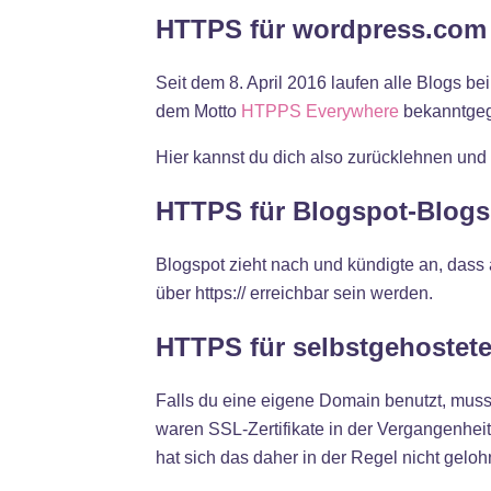
HTTPS für wordpress.com
Seit dem 8. April 2016 laufen alle Blogs b
dem Motto
HTPPS Everywhere
bekanntge
Hier kannst du dich also zurücklehnen und
HTTPS für Blogspot-Blogs
Blogspot zieht nach und kündigte an, dass 
über https:// erreichbar sein werden.
HTTPS für selbstgehostete
Falls du eine eigene Domain benutzt, musst
waren SSL-Zertifikate in der Vergangenheit 
hat sich das daher in der Regel nicht geloh