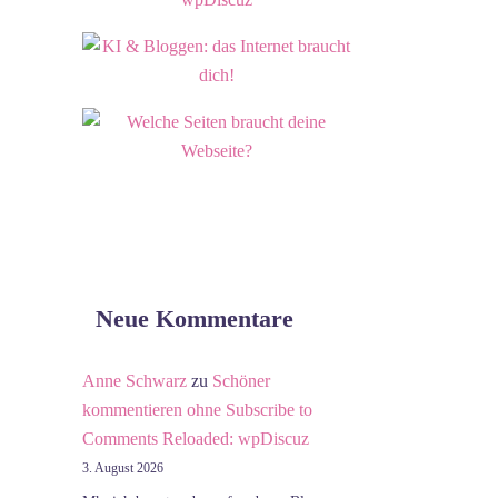
Neue Kommentare
Anne Schwarz
zu
Schöner
kommentieren ohne Subscribe to
Comments Reloaded: wpDiscuz
3. August 2026