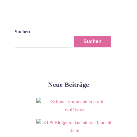
Suchen
Suchen
Neue Beiträge