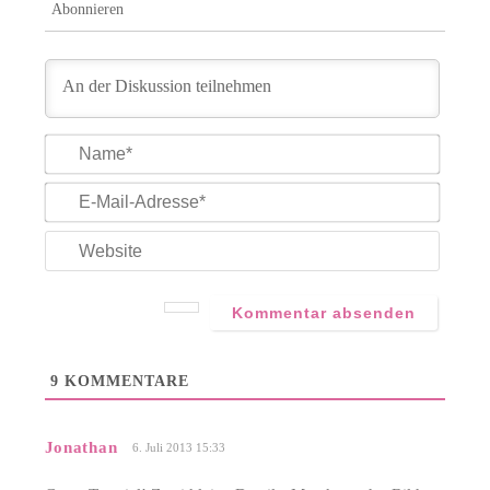
Abonnieren
Name*
E-
Mail-
Adress
Websit
9
KOMMENTARE
Jonathan
6. Juli 2013 15:33