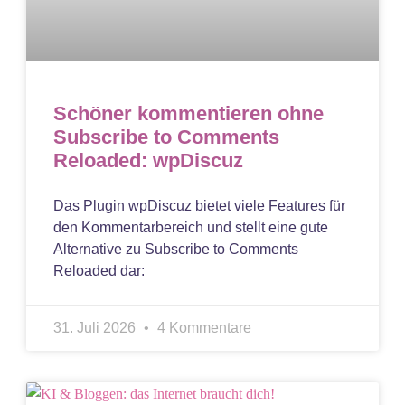
Schöner kommentieren ohne
Subscribe to Comments
Reloaded: wpDiscuz
Das Plugin wpDiscuz bietet viele Features für
den Kommentarbereich und stellt eine gute
Alternative zu Subscribe to Comments
Reloaded dar:
31. Juli 2026
4 Kommentare