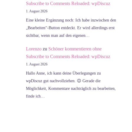
Subscribe to Comments Reloaded: wpDiscuz
1. August 2026
Eine kleine Ergänzung noch: Ich habe inzwischen den
„Bearbeiten“-Button entdeckt. Er wird allerdings erst
sichtbar, wenn man auf den eigenen…
Lorenzo
zu
Schöner kommentieren ohne
Subscribe to Comments Reloaded: wpDiscuz
1. August 2026
Hallo Anne, ich kann deine Überlegungen zu
wpDiscuz gut nachvollziehen. 😊 Gerade die
Möglichkeit, Kommentare nachträglich zu bearbeiten,
finde ich…