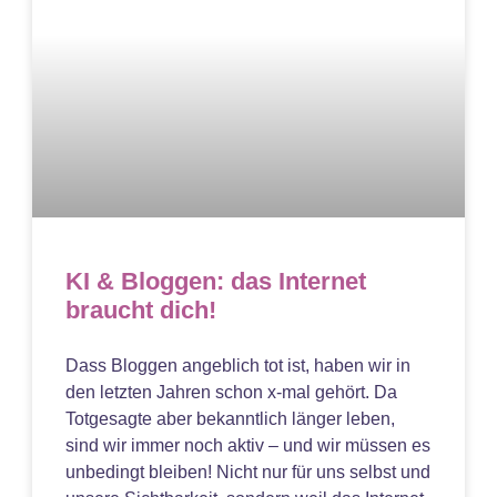
KI & Bloggen: das Internet
braucht dich!
Dass Bloggen angeblich tot ist, haben wir in
den letzten Jahren schon x-mal gehört. Da
Totgesagte aber bekanntlich länger leben,
sind wir immer noch aktiv – und wir müssen es
unbedingt bleiben! Nicht nur für uns selbst und