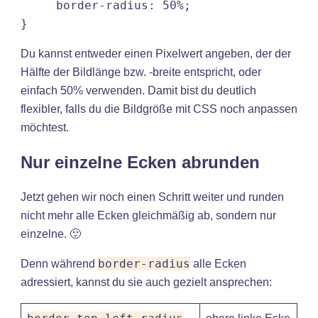
     border-radius: 50%;

}
Du kannst entweder einen Pixelwert angeben, der der
Hälfte der Bildlänge bzw. -breite entspricht, oder
einfach 50% verwenden. Damit bist du deutlich
flexibler, falls du die Bildgröße mit CSS noch anpassen
möchtest.
Nur einzelne Ecken abrunden
Jetzt gehen wir noch einen Schritt weiter und runden
nicht mehr alle Ecken gleichmäßig ab, sondern nur
einzelne. 🙂
border-radius
Denn während
alle Ecken
adressiert, kannst du sie auch gezielt ansprechen: