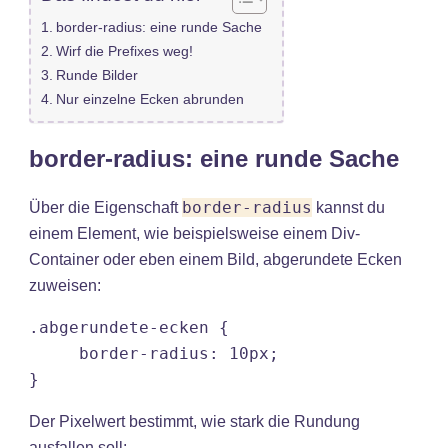
border-radius: eine runde Sache
Wirf die Prefixes weg!
Runde Bilder
Nur einzelne Ecken abrunden
border-radius: eine runde Sache
border-radius
Über die Eigenschaft
kannst du
einem Element, wie beispielsweise einem Div-
Container oder eben einem Bild, abgerundete Ecken
zuweisen:
.abgerundete-ecken {

     border-radius: 10px;

Der Pixelwert bestimmt, wie stark die Rundung
ausfallen soll: