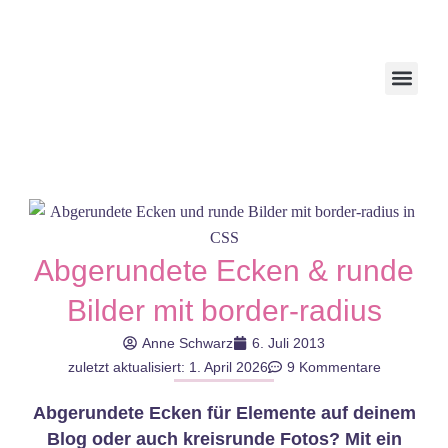
Abgerundete Ecken & runde
Bilder mit border-radius
Anne Schwarz
6. Juli 2013
zuletzt aktualisiert: 1. April 2026
9 Kommentare
Abgerundete Ecken für Elemente auf deinem
Blog oder auch kreisrunde Fotos? Mit ein