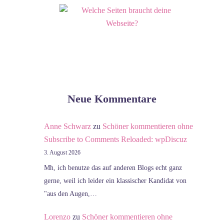
Neue Kommentare
Anne Schwarz
zu
Schöner kommentieren ohne
Subscribe to Comments Reloaded: wpDiscuz
3. August 2026
Mh, ich benutze das auf anderen Blogs echt ganz
gerne, weil ich leider ein klassischer Kandidat von
"aus den Augen,…
Lorenzo
zu
Schöner kommentieren ohne