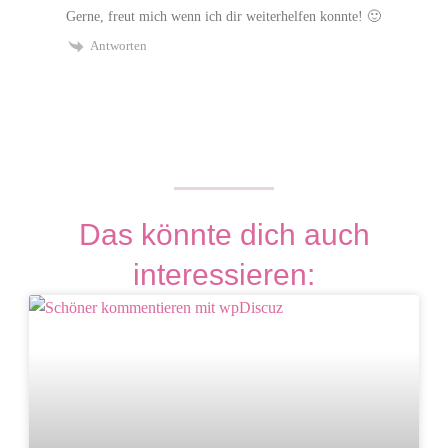
Gerne, freut mich wenn ich dir weiterhelfen konnte! 🙂
Antworten
Das könnte dich auch
interessieren: