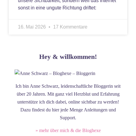
unsere Sichtbarkeit, sondern weil das Internet
sonst in eine ungute Richtung driftet:
16. Mai 2026
17 Kommentare
Hey & willkommen!
Ich bin Anne Schwarz, leidenschaftliche Bloggerin seit
über 20 Jahren. Mit ganz viel Herzblut und Erfahrung
unterstütze ich dich dabei, online sichtbar zu werden!
Dazu findest du hier jede Menge Anleitungen und
Support.
» mehr über mich & die Bloghexe