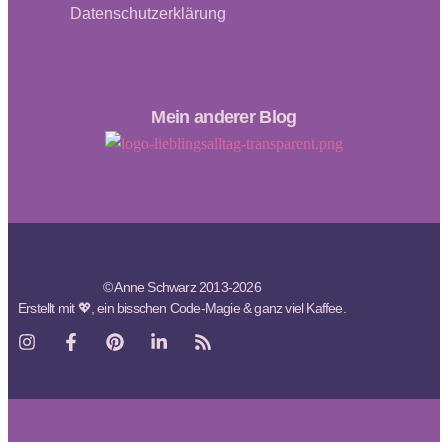
Datenschutzerklärung
Mein anderer Blog
© Anne Schwarz 2013-2026
Erstellt mit 💖, ein bisschen Code-Magie & ganz viel Kaffee.