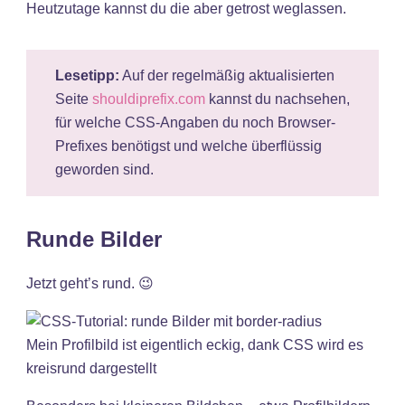
Heutzutage kannst du die aber getrost weglassen.
Lesetipp:
Auf der regelmäßig aktualisierten
Seite
shouldiprefix.com
kannst du nachsehen,
für welche CSS-Angaben du noch Browser-
Prefixes benötigst und welche überflüssig
geworden sind.
Runde Bilder
Jetzt geht’s rund. 😉
Mein Profilbild ist eigentlich eckig, dank CSS wird es
kreisrund dargestellt