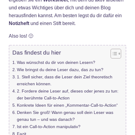
und etwas Wichtiges über dich und deinen Blog
herausfinden kannst. Am besten legst du dir dafür ein
Notizheft
und einen Stift bereit.
Also los! 🙂
Das findest du hier
Was wünschst du dir von deinen Lesern?
Wie bringst du deine Leser dazu, das zu tun?
1. Stell sicher, dass die Leser dein Ziel theoretisch
erreichen können.
2. Fordere deine Leser auf, dieses oder jenes zu tun:
der berühmte Call-to-Action
Konkrete Ideen für einen „Kommentar-Call-to-Action“
Denken Sie groß! Wann genau soll dein Leser was
genau tun – und was danach?
Ist ein Call-to-Action manipulativ?
Fazit