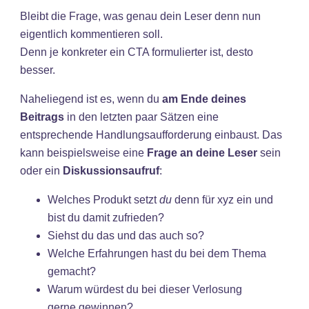
Bleibt die Frage, was genau dein Leser denn nun
eigentlich kommentieren soll.
Denn je konkreter ein CTA formulierter ist, desto
besser.
Naheliegend ist es, wenn du
am Ende deines
Beitrags
in den letzten paar Sätzen eine
entsprechende Handlungsaufforderung einbaust. Das
kann beispielsweise eine
Frage an deine Leser
sein
oder ein
Diskussionsaufruf
:
Welches Produkt setzt
du
denn für xyz ein und
bist du damit zufrieden?
Siehst du das und das auch so?
Welche Erfahrungen hast du bei dem Thema
gemacht?
Warum würdest du bei dieser Verlosung
gerne gewinnen?