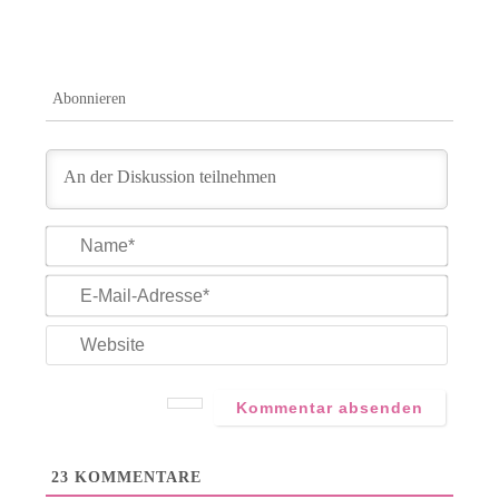
Abonnieren
Name*
E-
Mail-
Adress
Websit
23
KOMMENTARE