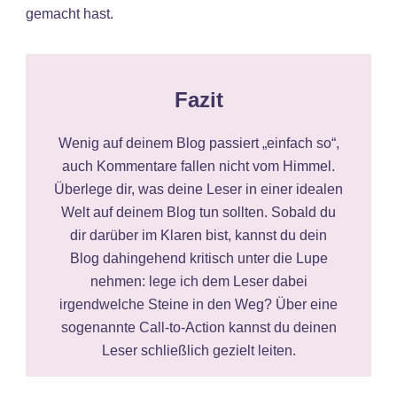
gemacht hast.
Fazit
Wenig auf deinem Blog passiert „einfach so“,
auch Kommentare fallen nicht vom Himmel.
Überlege dir, was deine Leser in einer idealen
Welt auf deinem Blog tun sollten. Sobald du
dir darüber im Klaren bist, kannst du dein
Blog dahingehend kritisch unter die Lupe
nehmen: lege ich dem Leser dabei
irgendwelche Steine in den Weg? Über eine
sogenannte Call-to-Action kannst du deinen
Leser schließlich gezielt leiten.