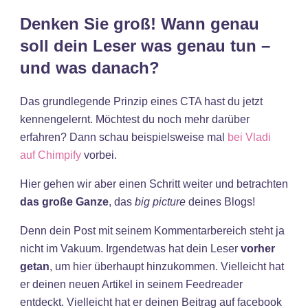
Denken Sie groß! Wann genau
soll dein Leser was genau tun –
und was danach?
Das grundlegende Prinzip eines CTA hast du jetzt
kennengelernt. Möchtest du noch mehr darüber
erfahren? Dann schau beispielsweise mal
bei Vladi
auf Chimpify
vorbei.
Hier gehen wir aber einen Schritt weiter und betrachten
das große Ganze
, das
big picture
deines Blogs!
Denn dein Post mit seinem Kommentarbereich steht ja
nicht im Vakuum. Irgendetwas hat dein Leser
vorher
getan
, um hier überhaupt hinzukommen. Vielleicht hat
er deinen neuen Artikel in seinem Feedreader
entdeckt. Vielleicht hat er deinen Beitrag auf facebook