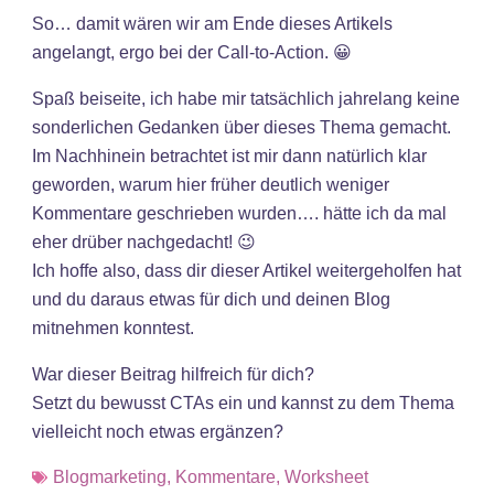
So… damit wären wir am Ende dieses Artikels
angelangt, ergo bei der Call-to-Action. 😀
Spaß beiseite, ich habe mir tatsächlich jahrelang keine
sonderlichen Gedanken über dieses Thema gemacht.
Im Nachhinein betrachtet ist mir dann natürlich klar
geworden, warum hier früher deutlich weniger
Kommentare geschrieben wurden…. hätte ich da mal
eher drüber nachgedacht! 😉
Ich hoffe also, dass dir dieser Artikel weitergeholfen hat
und du daraus etwas für dich und deinen Blog
mitnehmen konntest.
War dieser Beitrag hilfreich für dich?
Setzt du bewusst CTAs ein und kannst zu dem Thema
vielleicht noch etwas ergänzen?
Blogmarketing
,
Kommentare
,
Worksheet