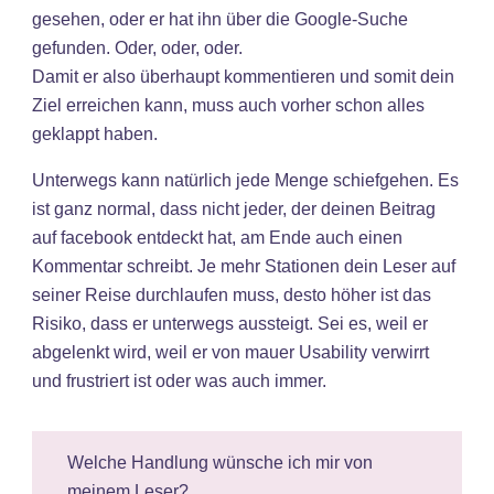
gesehen, oder er hat ihn über die Google-Suche
gefunden. Oder, oder, oder.
Damit er also überhaupt kommentieren und somit dein
Ziel erreichen kann, muss auch vorher schon alles
geklappt haben.
Unterwegs kann natürlich jede Menge schiefgehen. Es
ist ganz normal, dass nicht jeder, der deinen Beitrag
auf facebook entdeckt hat, am Ende auch einen
Kommentar schreibt. Je mehr Stationen dein Leser auf
seiner Reise durchlaufen muss, desto höher ist das
Risiko, dass er unterwegs aussteigt. Sei es, weil er
abgelenkt wird, weil er von mauer Usability verwirrt
und frustriert ist oder was auch immer.
Welche Handlung wünsche ich mir von
meinem Leser? ____________________