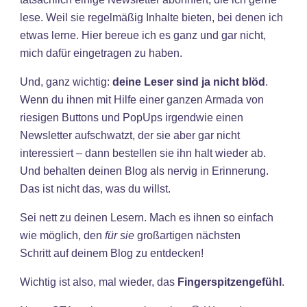
lese. Weil sie regelmäßig Inhalte bieten, bei denen ich
etwas lerne. Hier bereue ich es ganz und gar nicht,
mich dafür eingetragen zu haben.
Und, ganz wichtig:
deine Leser sind ja nicht blöd
.
Wenn du ihnen mit Hilfe einer ganzen Armada von
riesigen Buttons und PopUps irgendwie einen
Newsletter aufschwatzt, der sie aber gar nicht
interessiert – dann bestellen sie ihn halt wieder ab.
Und behalten deinen Blog als nervig in Erinnerung.
Das ist nicht das, was du willst.
Sei nett zu deinen Lesern. Mach es ihnen so einfach
wie möglich, den
für sie
großartigen nächsten
Schritt auf deinem Blog zu entdecken!
Wichtig ist also, mal wieder, das
Fingerspitzengefühl
.