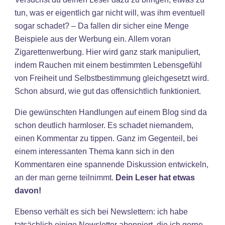
tun, was er eigentlich gar nicht will, was ihm eventuell
sogar schadet? – Da fallen dir sicher eine Menge
Beispiele aus der Werbung ein. Allem voran
Zigarettenwerbung. Hier wird ganz stark manipuliert,
indem Rauchen mit einem bestimmten Lebensgefühl
von Freiheit und Selbstbestimmung gleichgesetzt wird.
Schon absurd, wie gut das offensichtlich funktioniert.
Die gewünschten Handlungen auf einem Blog sind da
schon deutlich harmloser. Es schadet niemandem,
einen Kommentar zu tippen. Ganz im Gegenteil, bei
einem interessanten Thema kann sich in den
Kommentaren eine spannende Diskussion entwickeln,
an der man gerne teilnimmt.
Dein Leser hat etwas
davon!
Ebenso verhält es sich bei Newslettern: ich habe
tatsächlich einige Newsletter abonniert, die ich gerne