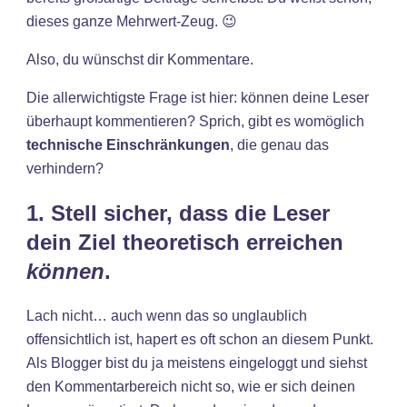
dieses ganze Mehrwert-Zeug. 😉
Also, du wünschst dir Kommentare.
Die allerwichtigste Frage ist hier: können deine Leser
überhaupt kommentieren? Sprich, gibt es womöglich
technische Einschränkungen
, die genau das
verhindern?
1. Stell sicher, dass die Leser
dein Ziel theoretisch erreichen
können
.
Lach nicht… auch wenn das so unglaublich
offensichtlich ist, hapert es oft schon an diesem Punkt.
Als Blogger bist du ja meistens eingeloggt und siehst
den Kommentarbereich nicht so, wie er sich deinen