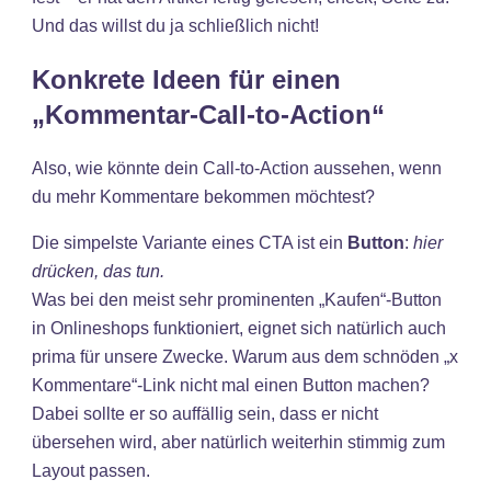
Und das willst du ja schließlich nicht!
Konkrete Ideen für einen
„Kommentar-Call-to-Action“
Also, wie könnte dein Call-to-Action aussehen, wenn
du mehr Kommentare bekommen möchtest?
Die simpelste Variante eines CTA ist ein
Button
:
hier
drücken, das tun.
Was bei den meist sehr prominenten „Kaufen“-Button
in Onlineshops funktioniert, eignet sich natürlich auch
prima für unsere Zwecke. Warum aus dem schnöden „x
Kommentare“-Link nicht mal einen Button machen?
Dabei sollte er so auffällig sein, dass er nicht
übersehen wird, aber natürlich weiterhin stimmig zum
Layout passen.