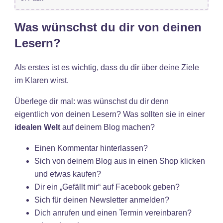
Was wünschst du dir von deinen
Lesern?
Als erstes ist es wichtig, dass du dir über deine Ziele
im Klaren wirst.
Überlege dir mal: was wünschst du dir denn
eigentlich von deinen Lesern? Was sollten sie in einer
idealen Welt
auf deinem Blog machen?
Einen Kommentar hinterlassen?
Sich von deinem Blog aus in einen Shop klicken
und etwas kaufen?
Dir ein „Gefällt mir“ auf Facebook geben?
Sich für deinen Newsletter anmelden?
Dich anrufen und einen Termin vereinbaren?