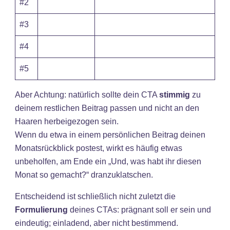
#2
#3
#4
#5
Aber Achtung: natürlich sollte dein CTA
stimmig
zu
deinem restlichen Beitrag passen und nicht an den
Haaren herbeigezogen sein.
Wenn du etwa in einem persönlichen Beitrag deinen
Monatsrückblick postest, wirkt es häufig etwas
unbeholfen, am Ende ein „Und, was habt ihr diesen
Monat so gemacht?“ dranzuklatschen.
Entscheidend ist schließlich nicht zuletzt die
Formulierung
deines CTAs: prägnant soll er sein und
eindeutig; einladend, aber nicht bestimmend.