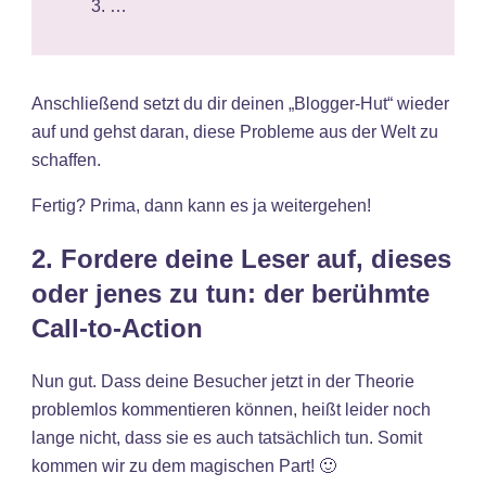
…
Anschließend setzt du dir deinen „Blogger-Hut“ wieder
auf und gehst daran, diese Probleme aus der Welt zu
schaffen.
Fertig? Prima, dann kann es ja weitergehen!
2. Fordere deine Leser auf, dieses
oder jenes zu tun: der berühmte
Call-to-Action
Nun gut. Dass deine Besucher jetzt in der Theorie
problemlos kommentieren können, heißt leider noch
lange nicht, dass sie es auch tatsächlich tun. Somit
kommen wir zu dem magischen Part! 🙂