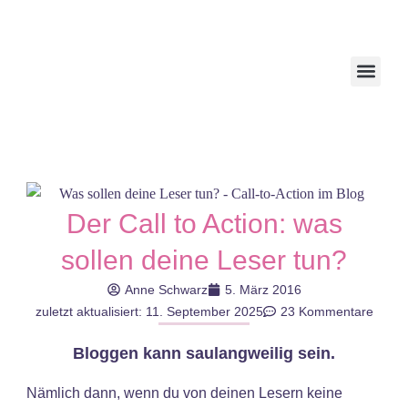
Der Call to Action: was
sollen deine Leser tun?
Anne Schwarz
5. März 2016
zuletzt aktualisiert: 11. September 2025
23 Kommentare
Bloggen kann saulangweilig sein.
Nämlich dann, wenn du von deinen Lesern keine