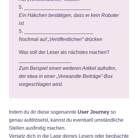
5. ________________________
Ein Häkchen bestätigen, dass er kein Roboter
ist
5. _________________________
Nochmal auf „Veröffentlichen“ drücken
Was soll der Leser als nächstes machen?
___________________
Zum Beispiel einen weiteren Artikel aufrufen,
der etwa in einer „Verwandte Beiträge“-Box
vorgeschlagen wird.
Indem du dir diese sogenannte
User Journey
so
genau aufdröselst, kannst du eventuell umständliche
Stellen ausfindig machen.
Versetz dich in die Lage deines Lesers oder beobachte