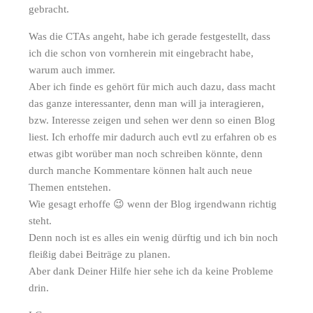
gebracht.
Was die CTAs angeht, habe ich gerade festgestellt, dass
ich die schon von vornherein mit eingebracht habe,
warum auch immer.
Aber ich finde es gehört für mich auch dazu, dass macht
das ganze interessanter, denn man will ja interagieren,
bzw. Interesse zeigen und sehen wer denn so einen Blog
liest. Ich erhoffe mir dadurch auch evtl zu erfahren ob es
etwas gibt worüber man noch schreiben könnte, denn
durch manche Kommentare können halt auch neue
Themen entstehen.
Wie gesagt erhoffe 😉 wenn der Blog irgendwann richtig
steht.
Denn noch ist es alles ein wenig dürftig und ich bin noch
fleißig dabei Beiträge zu planen.
Aber dank Deiner Hilfe hier sehe ich da keine Probleme
drin.