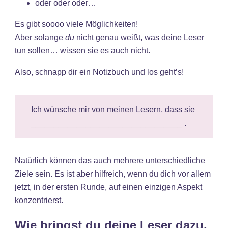
oder oder oder…
Es gibt soooo viele Möglichkeiten!
Aber solange
du
nicht genau weißt, was deine Leser
tun sollen… wissen sie es auch nicht.
Also, schnapp dir ein Notizbuch und los geht’s!
Ich wünsche mir von meinen Lesern, dass sie
_________________________________ .
Natürlich können das auch mehrere unterschiedliche
Ziele sein. Es ist aber hilfreich, wenn du dich vor allem
jetzt, in der ersten Runde, auf einen einzigen Aspekt
konzentrierst.
Wie bringst du deine Leser dazu,