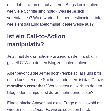
dich dabei, wenn du auf anderen Blogs kommentierst:
wie viele Schritte sind nötig? Was ließe sich
vereinfachen? Wo erwarte ich einen bestimmten Link,
wie sieht das Eingabeformular idealerweise aus?
Ist ein Call-to-Action
manipulativ?
Jetzt hast du das nötige Rüstzeug an der Hand, um
gezielt CTAs in deinen Blog zu implementieren!
Aber bevor du die Ärmel hochkrempelst, lass uns bitte
noch kurz über eine Sache nachdenken: ist das Ganze
moralisch vertretbar
? Verbesserst du wirklich deinen
Blog, oder manipulierst du vielmehr deine Leser?
Eine einfache Antwort auf diese Frage gibt es wohl mal
wieder nicht.
It depends
, wie es so schön heißt.