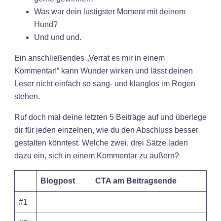
Was war dein lustigster Moment mit deinem
Hund?
Und und und.
Ein anschließendes „Verrat es mir in einem
Kommentar!“ kann Wunder wirken und lässt deinen
Leser nicht einfach so sang- und klanglos im Regen
stehen.
Ruf doch mal deine letzten 5 Beiträge auf und überlege
dir für jeden einzelnen, wie du den Abschluss besser
gestalten könntest. Welche zwei, drei Sätze laden
dazu ein, sich in einem Kommentar zu äußern?
Blogpost
CTA am Beitragsende
#1