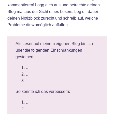
kommentieren! Logg dich aus und betrachte deinen
Blog mal aus der Sicht eines Lesers. Leg dir dabei
deinen Notizblock zurecht und schreib auf, welche
Probleme dir womöglich auffallen.
Als Leser auf meinem eigenen Blog bin ich
über die folgenden Einschränkungen
gestolpert:
…
…
…
So könnte ich das verbessern:
…
…