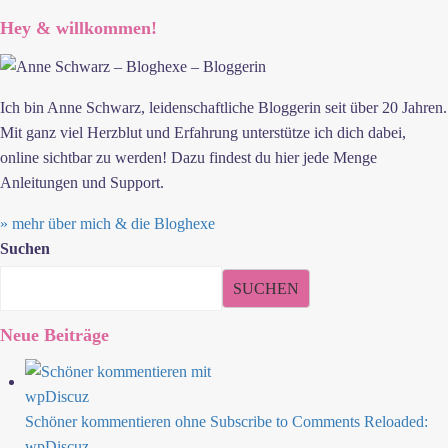
Hey & willkommen!
Ich bin Anne Schwarz, leidenschaftliche Bloggerin seit über 20 Jahren.
Mit ganz viel Herzblut und Erfahrung unterstütze ich dich dabei,
online sichtbar zu werden! Dazu findest du hier jede Menge
Anleitungen und Support.
» mehr über mich & die Bloghexe
Suchen
SUCHEN
Neue Beiträge
Schöner kommentieren ohne Subscribe to Comments Reloaded:
wpDiscuz