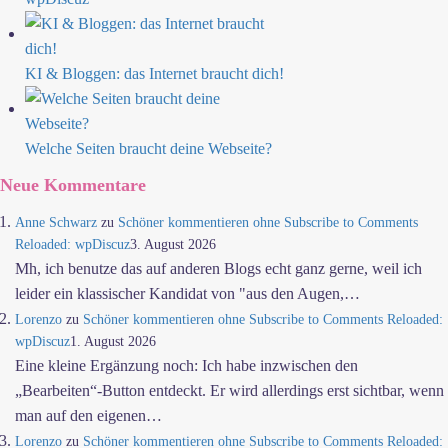
KI & Bloggen: das Internet braucht dich!
Welche Seiten braucht deine Webseite?
Neue Kommentare
Anne Schwarz
zu
Schöner kommentieren ohne Subscribe to Comments
Reloaded: wpDiscuz
3. August 2026
Mh, ich benutze das auf anderen Blogs echt ganz gerne, weil ich
leider ein klassischer Kandidat von "aus den Augen,…
Lorenzo
zu
Schöner kommentieren ohne Subscribe to Comments Reloaded:
wpDiscuz
1. August 2026
Eine kleine Ergänzung noch: Ich habe inzwischen den
„Bearbeiten“-Button entdeckt. Er wird allerdings erst sichtbar, wenn
man auf den eigenen…
Lorenzo
zu
Schöner kommentieren ohne Subscribe to Comments Reloaded: