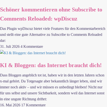
Schöner kommentieren ohne Subscribe to
Comments Reloaded: wpDiscuz
Das Plugin wpDiscuz bietet viele Features für den Kommentarbereich
und stellt eine gute Alternative zu Subscribe to Comments Reloaded
dar:
31. Juli 2026
4 Kommentare
KI & Bloggen: das Internet braucht dich!
Dass Bloggen angeblich tot ist, haben wir in den letzten Jahren schon
x-mal gehört. Da Totgesagte aber bekanntlich länger leben, sind wir
immer noch aktiv – und wir müssen es unbedingt bleiben! Nicht nur
für uns selbst und unsere Sichtbarkeit, sondern weil das Internet sonst
in eine ungute Richtung driftet:
16. Mai 2026
17 Kommentare