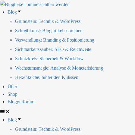
Blog
Grundstein: Technik & WordPress
Schreibkunst: Blogartikel schreiben
Verwandlung: Branding & Positionierung
Sichtbarkeitszauber: SEO & Reichweite
Schutzkreis: Sicherheit & Workflow
Wachstumsmagie: Analyse & Monetarisierung
Hexenküche: hinter den Kulissen
Über
Shop
Bloggerforum
Blog
Grundstein: Technik & WordPress