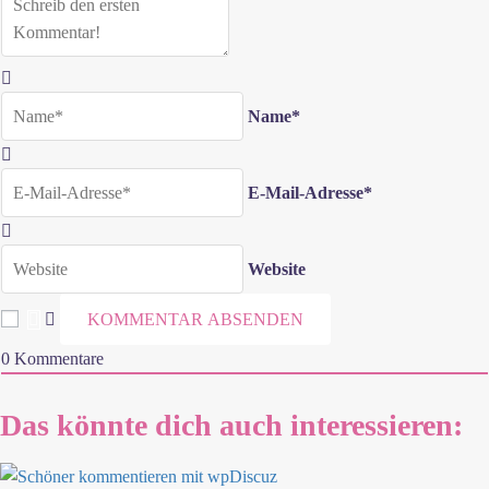
Name*
E-Mail-Adresse*
Website
0
Kommentare
Das könnte dich auch interessieren: