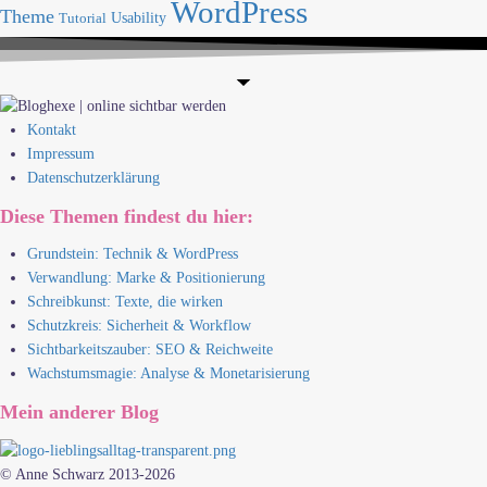
WordPress
Theme
Usability
Tutorial
Kontakt
Impressum
Datenschutzerklärung
Diese Themen findest du hier:
Grundstein: Technik & WordPress
Verwandlung: Marke & Positionierung
Schreibkunst: Texte, die wirken
Schutzkreis: Sicherheit & Workflow
Sichtbarkeitszauber: SEO & Reichweite
Wachstumsmagie: Analyse & Monetarisierung
Mein anderer Blog
© Anne Schwarz 2013-2026