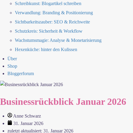
Schreibkunst: Blogartikel schreiben
Verwandlung: Branding & Positionierung
Sichtbarkeitszauber: SEO & Reichweite
Schutzkreis: Sicherheit & Workflow
Wachstumsmagie: Analyse & Monetarisierung
Hexenküche: hinter den Kulissen
Über
Shop
Bloggerforum
Businessrückblick Januar 2026
Anne Schwarz
31. Januar 2026
zuletzt aktualisiert: 31. Januar 2026