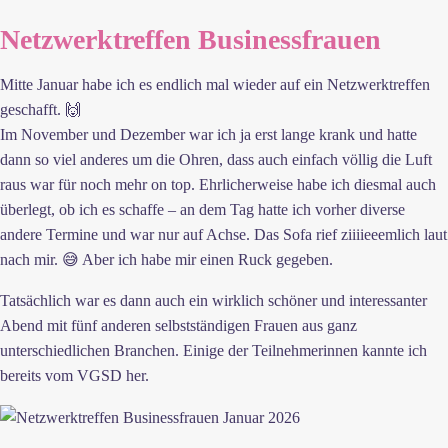
Netzwerktreffen Businessfrauen
Mitte Januar habe ich es endlich mal wieder auf ein Netzwerktreffen
geschafft. 🙌
Im November und Dezember war ich ja erst lange krank und hatte
dann so viel anderes um die Ohren, dass auch einfach völlig die Luft
raus war für noch mehr on top. Ehrlicherweise habe ich diesmal auch
überlegt, ob ich es schaffe – an dem Tag hatte ich vorher diverse
andere Termine und war nur auf Achse. Das Sofa rief ziiiieeemlich laut
nach mir. 😅 Aber ich habe mir einen Ruck gegeben.
Tatsächlich war es dann auch ein wirklich schöner und interessanter
Abend mit fünf anderen selbstständigen Frauen aus ganz
unterschiedlichen Branchen. Einige der Teilnehmerinnen kannte ich
bereits vom VGSD her.