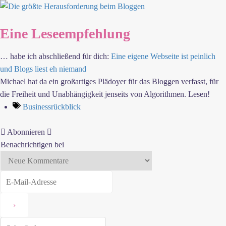
Eine Leseempfehlung
… habe ich abschließend für dich:
Eine eigene Webseite ist peinlich
und Blogs liest eh niemand
Michael hat da ein großartiges Plädoyer für das Bloggen verfasst, für
die Freiheit und Unabhängigkeit jenseits von Algorithmen. Lesen!
Businessrückblick
Abonnieren
Benachrichtigen bei