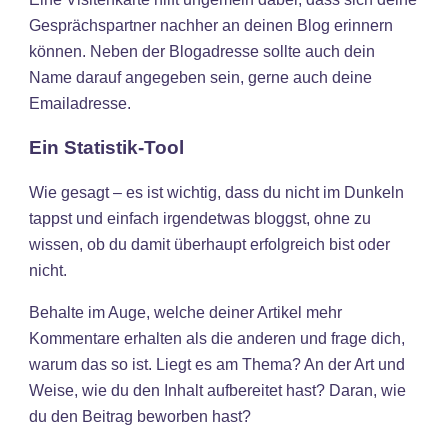
Gesprächspartner nachher an deinen Blog erinnern
können. Neben der Blogadresse sollte auch dein
Name darauf angegeben sein, gerne auch deine
Emailadresse.
Ein Statistik-Tool
Wie gesagt – es ist wichtig, dass du nicht im Dunkeln
tappst und einfach irgendetwas bloggst, ohne zu
wissen, ob du damit überhaupt erfolgreich bist oder
nicht.
Behalte im Auge, welche deiner Artikel mehr
Kommentare erhalten als die anderen und frage dich,
warum das so ist. Liegt es am Thema? An der Art und
Weise, wie du den Inhalt aufbereitet hast? Daran, wie
du den Beitrag beworben hast?