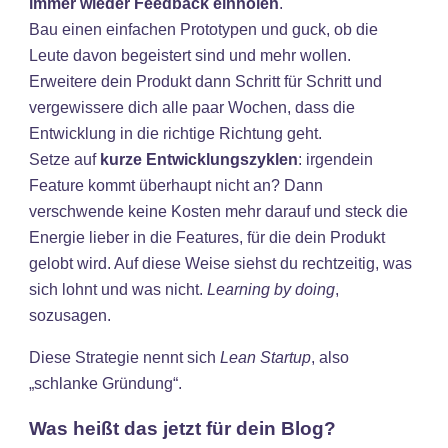
immer wieder Feedback einholen
.
Bau einen einfachen Prototypen und guck, ob die
Leute davon begeistert sind und mehr wollen.
Erweitere dein Produkt dann Schritt für Schritt und
vergewissere dich alle paar Wochen, dass die
Entwicklung in die richtige Richtung geht.
Setze auf
kurze Entwicklungszyklen
: irgendein
Feature kommt überhaupt nicht an? Dann
verschwende keine Kosten mehr darauf und steck die
Energie lieber in die Features, für die dein Produkt
gelobt wird. Auf diese Weise siehst du rechtzeitig, was
sich lohnt und was nicht.
Learning by doing
,
sozusagen.
Diese Strategie nennt sich
Lean Startup
, also
„schlanke Gründung“.
Was heißt das jetzt für dein Blog?