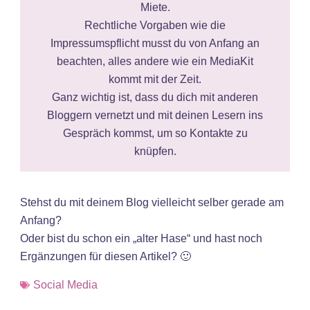
Miete.
Rechtliche Vorgaben wie die
Impressumspflicht musst du von Anfang an
beachten, alles andere wie ein MediaKit
kommt mit der Zeit.
Ganz wichtig ist, dass du dich mit anderen
Bloggern vernetzt und mit deinen Lesern ins
Gespräch kommst, um so Kontakte zu
knüpfen.
Stehst du mit deinem Blog vielleicht selber gerade am
Anfang?
Oder bist du schon ein „alter Hase“ und hast noch
Ergänzungen für diesen Artikel? 🙂
Social Media