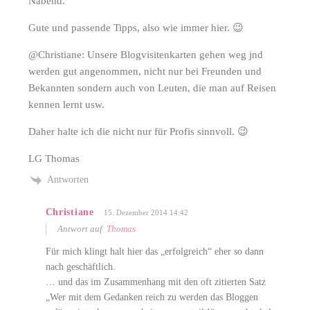
Nabend.
Gute und passende Tipps, also wie immer hier. 😉
@Christiane: Unsere Blogvisitenkarten gehen weg jnd
werden gut angenommen, nicht nur bei Freunden und
Bekannten sondern auch von Leuten, die man auf Reisen
kennen lernt usw.
Daher halte ich die nicht nur für Profis sinnvoll. 😉
LG Thomas
Antworten
Christiane
15. Dezember 2014 14:42
Antwort auf
Thomas
Für mich klingt halt hier das „erfolgreich“ eher so dann
nach geschäftlich.
… und das im Zusammenhang mit den oft zitierten Satz
„Wer mit dem Gedanken reich zu werden das Bloggen