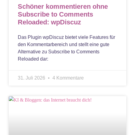
Schöner kommentieren ohne
Subscribe to Comments
Reloaded: wpDiscuz
Das Plugin wpDiscuz bietet viele Features für
den Kommentarbereich und stellt eine gute
Alternative zu Subscribe to Comments
Reloaded dar:
31. Juli 2026
4 Kommentare