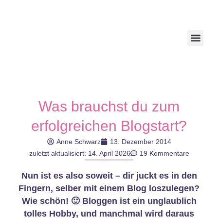
Was brauchst du zum
erfolgreichen Blogstart?
Anne Schwarz
13. Dezember 2014
zuletzt aktualisiert: 14. April 2026
19 Kommentare
Nun ist es also soweit – dir juckt es in den
Fingern, selber mit einem Blog loszulegen?
Wie schön! 🙂 Bloggen ist ein unglaublich
tolles Hobby, und manchmal wird daraus