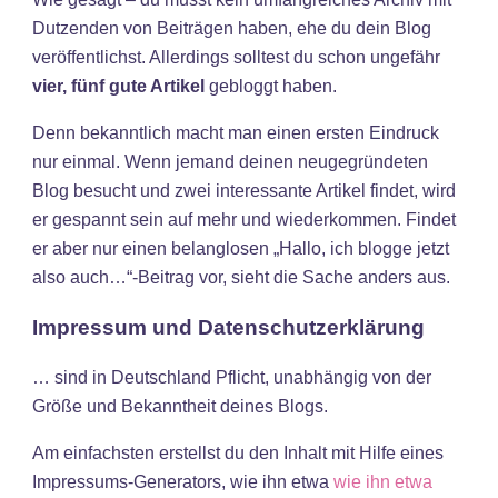
Dutzenden von Beiträgen haben, ehe du dein Blog
veröffentlichst. Allerdings solltest du schon ungefähr
vier, fünf gute Artikel
gebloggt haben.
Denn bekanntlich macht man einen ersten Eindruck
nur einmal. Wenn jemand deinen neugegründeten
Blog besucht und zwei interessante Artikel findet, wird
er gespannt sein auf mehr und wiederkommen. Findet
er aber nur einen belanglosen „Hallo, ich blogge jetzt
also auch…“-Beitrag vor, sieht die Sache anders aus.
Impressum und Datenschutzerklärung
… sind in Deutschland Pflicht, unabhängig von der
Größe und Bekanntheit deines Blogs.
Am einfachsten erstellst du den Inhalt mit Hilfe eines
Impressums-Generators, wie ihn etwa
wie ihn etwa