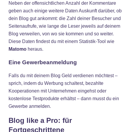
Neben der offensichtlichen Anzahl der Kommentare
geben auch einige weitere Daten Auskunft darüber, ob
dein Blog gut ankommt: die Zahl deiner Besucher und
Seitenaufrufe, wie lange die Leser jeweils auf deinem
Blog verweilen, von wo sie kommen und so weiter.
Diese Daten findest du mit einem Statistik-Tool wie
Matomo
heraus.
Eine Gewerbeanmeldung
Falls du mit deinem Blog Geld verdienen möchtest –
sprich, indem du Werbung schaltest, bezahlte
Kooperationen mit Unternehmen eingehst oder
kostenlose Testprodukte erhältst – dann musst du ein
Gewerbe anmelden.
Blog like a Pro: für
Fortgeschrittene