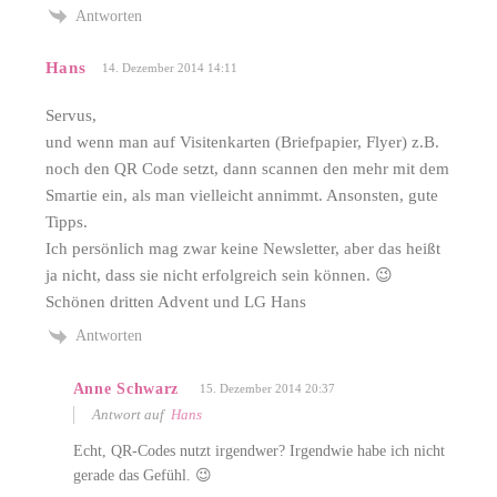
Antworten
Hans
14. Dezember 2014 14:11
Servus,
und wenn man auf Visitenkarten (Briefpapier, Flyer) z.B.
noch den QR Code setzt, dann scannen den mehr mit dem
Smartie ein, als man vielleicht annimmt. Ansonsten, gute
Tipps.
Ich persönlich mag zwar keine Newsletter, aber das heißt
ja nicht, dass sie nicht erfolgreich sein können. 😉
Schönen dritten Advent und LG Hans
Antworten
Anne Schwarz
15. Dezember 2014 20:37
Antwort auf
Hans
Echt, QR-Codes nutzt irgendwer? Irgendwie habe ich nicht
gerade das Gefühl. 😉