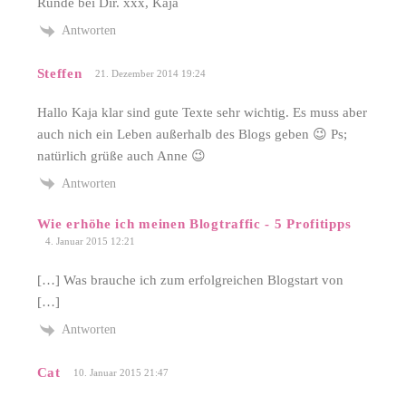
Runde bei Dir. xxx, Kaja
Antworten
Steffen
21. Dezember 2014 19:24
Hallo Kaja klar sind gute Texte sehr wichtig. Es muss aber
auch nich ein Leben außerhalb des Blogs geben 😉 Ps;
natürlich grüße auch Anne 😉
Antworten
Wie erhöhe ich meinen Blogtraffic - 5 Profitipps
4. Januar 2015 12:21
[…] Was brauche ich zum erfolgreichen Blogstart von
[…]
Antworten
Cat
10. Januar 2015 21:47