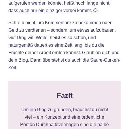
aufgerufen werden könnte, heißt noch lange nicht,
dass auch nur ein einziger vorbei kommt. 😉
Schreib nicht, um Kommentare zu bekommen oder
Geld zu verdienen – sondern, um etwas aufzubauen.
Gut Ding will Weile, heißt es so schön, und
naturgemäß dauert es eine Zeit lang, bis du die
Früchte deiner Arbeit ernten kannst. Glaub an dich und
dein Blog. Dann überstehst du auch die Saure-Gurken-
Zeit.
Fazit
Um ein Blog zu gründen, brauchst du nicht
viel – ein Konzept und eine ordentliche
Portion Durchhaltevermögen sind die halbe