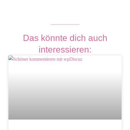
Das könnte dich auch
interessieren: