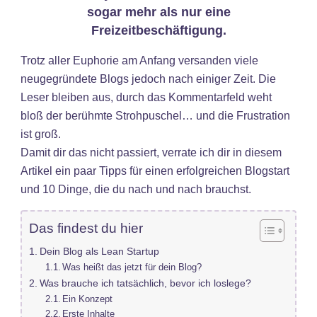
sogar mehr als nur eine
Freizeitbeschäftigung.
Trotz aller Euphorie am Anfang versanden viele
neugegründete Blogs jedoch nach einiger Zeit. Die
Leser bleiben aus, durch das Kommentarfeld weht
bloß der berühmte Strohpuschel… und die Frustration
ist groß.
Damit dir das nicht passiert, verrate ich dir in diesem
Artikel ein paar Tipps für einen erfolgreichen Blogstart
und 10 Dinge, die du nach und nach brauchst.
Das findest du hier
Dein Blog als Lean Startup
Was heißt das jetzt für dein Blog?
Was brauche ich tatsächlich, bevor ich loslege?
Ein Konzept
Erste Inhalte