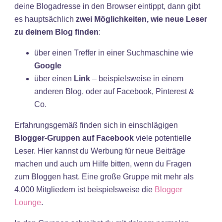
deine Blogadresse in den Browser eintippt, dann gibt
es hauptsächlich
zwei Möglichkeiten, wie neue Leser
zu deinem Blog finden
:
über einen Treffer in einer Suchmaschine wie
Google
über einen
Link
– beispielsweise in einem
anderen Blog, oder auf Facebook, Pinterest &
Co.
Erfahrungsgemäß finden sich in einschlägigen
Blogger-Gruppen auf Facebook
viele potentielle
Leser. Hier kannst du Werbung für neue Beiträge
machen und auch um Hilfe bitten, wenn du Fragen
zum Bloggen hast. Eine große Gruppe mit mehr als
4.000 Mitgliedern ist beispielsweise die
Blogger
Lounge
.