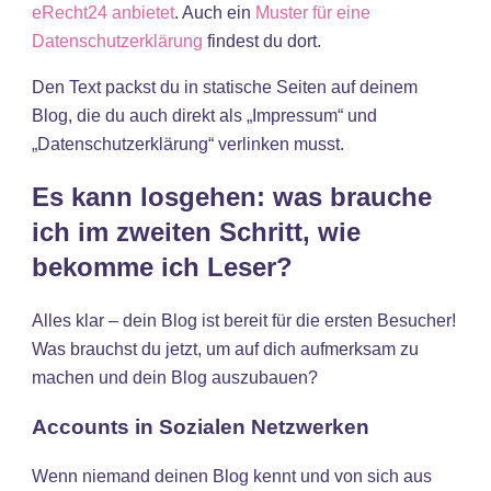
eRecht24 anbietet
. Auch ein
Muster für eine
Datenschutzerklärung
findest du dort.
Den Text packst du in statische Seiten auf deinem
Blog, die du auch direkt als „Impressum“ und
„Datenschutzerklärung“ verlinken musst.
Es kann losgehen: was brauche
ich im zweiten Schritt, wie
bekomme ich Leser?
Alles klar – dein Blog ist bereit für die ersten Besucher!
Was brauchst du jetzt, um auf dich aufmerksam zu
machen und dein Blog auszubauen?
Accounts in Sozialen Netzwerken
Wenn niemand deinen Blog kennt und von sich aus