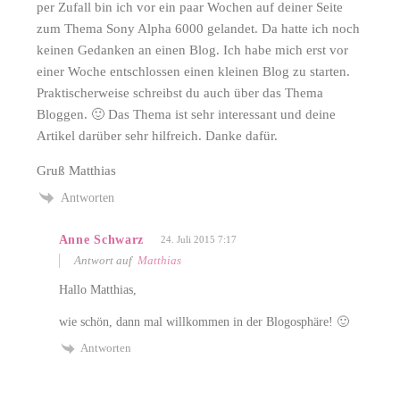
per Zufall bin ich vor ein paar Wochen auf deiner Seite
zum Thema Sony Alpha 6000 gelandet. Da hatte ich noch
keinen Gedanken an einen Blog. Ich habe mich erst vor
einer Woche entschlossen einen kleinen Blog zu starten.
Praktischerweise schreibst du auch über das Thema
Bloggen. 🙂 Das Thema ist sehr interessant und deine
Artikel darüber sehr hilfreich. Danke dafür.
Gruß Matthias
Antworten
Anne Schwarz
24. Juli 2015 7:17
Antwort auf
Matthias
Hallo Matthias,
wie schön, dann mal willkommen in der Blogosphäre! 🙂
Antworten