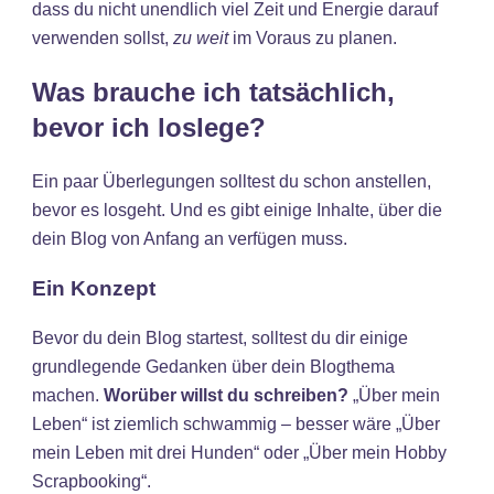
dass du nicht unendlich viel Zeit und Energie darauf
verwenden sollst,
zu weit
im Voraus zu planen.
Was brauche ich tatsächlich,
bevor ich loslege?
Ein paar Überlegungen solltest du schon anstellen,
bevor es losgeht. Und es gibt einige Inhalte, über die
dein Blog von Anfang an verfügen muss.
Ein Konzept
Bevor du dein Blog startest, solltest du dir einige
grundlegende Gedanken über dein Blogthema
machen.
Worüber willst du schreiben?
„Über mein
Leben“ ist ziemlich schwammig – besser wäre „Über
mein Leben mit drei Hunden“ oder „Über mein Hobby
Scrapbooking“.