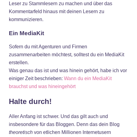
Leser zu Stammlesern zu machen und über das
Kommentarfeld hinaus mit deinen Lesern zu
kommunizieren.
Ein MediaKit
Sofern du mit Agenturen und Firmen
zusammenarbeiten möchtest, solltest du ein MediaKit
erstellen.
Was genau das ist und was hinein gehört, habe ich vor
einiger Zeit beschrieben:
Wann du ein MediaKit
brauchst und was hineingehört
Halte durch!
Aller Anfang ist schwer. Und das gilt auch und
insbesondere für das Bloggen. Denn das dein Blog
theoretisch
von etlichen Millionen Internetusern