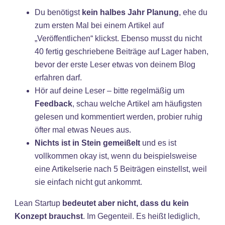
Du benötigst
kein halbes Jahr Planung
, ehe du
zum ersten Mal bei einem Artikel auf
„Veröffentlichen“ klickst. Ebenso musst du nicht
40 fertig geschriebene Beiträge auf Lager haben,
bevor der erste Leser etwas von deinem Blog
erfahren darf.
Hör auf deine Leser – bitte regelmäßig um
Feedback
, schau welche Artikel am häufigsten
gelesen und kommentiert werden, probier ruhig
öfter mal etwas Neues aus.
Nichts ist in Stein gemeißelt
und es ist
vollkommen okay ist, wenn du beispielsweise
eine Artikelserie nach 5 Beiträgen einstellst, weil
sie einfach nicht gut ankommt.
Lean Startup
bedeutet aber nicht, dass du kein
Konzept brauchst
. Im Gegenteil. Es heißt lediglich,