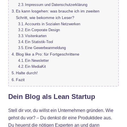
Impressum und Datenschutzerklärung
Es kann losgehen: was brauche ich im zweiten
Schritt, wie bekomme ich Leser?
Accounts in Sozialen Netzwerken
Ein Corporate Design
Visitenkarten
Ein Statistik-Tool
Eine Gewerbeanmeldung
Blog like a Pro: für Fortgeschrittene
Ein Newsletter
Ein MediaKit
Halte durch!
Fazit
Dein Blog als Lean Startup
Stell dir vor, du willst ein Unternehmen gründen. Wie
gehst du vor? – Du denkst dir eine Produktidee aus.
Du heuerst die nötigen Experten an und dann