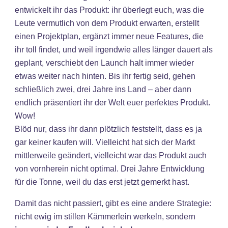
entwickelt ihr das Produkt: ihr überlegt euch, was die
Leute vermutlich von dem Produkt erwarten, erstellt
einen Projektplan, ergänzt immer neue Features, die
ihr toll findet, und weil irgendwie alles länger dauert als
geplant, verschiebt den Launch halt immer wieder
etwas weiter nach hinten. Bis ihr fertig seid, gehen
schließlich zwei, drei Jahre ins Land – aber dann
endlich präsentiert ihr der Welt euer perfektes Produkt.
Wow!
Blöd nur, dass ihr dann plötzlich feststellt, dass es ja
gar keiner kaufen will. Vielleicht hat sich der Markt
mittlerweile geändert, vielleicht war das Produkt auch
von vornherein nicht optimal. Drei Jahre Entwicklung
für die Tonne, weil du das erst jetzt gemerkt hast.
Damit das nicht passiert, gibt es eine andere Strategie:
nicht ewig im stillen Kämmerlein werkeln, sondern