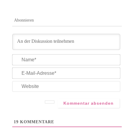
Abonnieren
Name*
E-
Mail-
Adress
Websit
19
KOMMENTARE