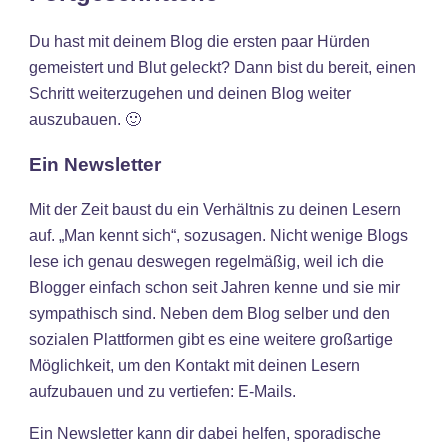
Du hast mit deinem Blog die ersten paar Hürden
gemeistert und Blut geleckt? Dann bist du bereit, einen
Schritt weiterzugehen und deinen Blog weiter
auszubauen. 🙂
Ein Newsletter
Mit der Zeit baust du ein Verhältnis zu deinen Lesern
auf. „Man kennt sich“, sozusagen. Nicht wenige Blogs
lese ich genau deswegen regelmäßig, weil ich die
Blogger einfach schon seit Jahren kenne und sie mir
sympathisch sind. Neben dem Blog selber und den
sozialen Plattformen gibt es eine weitere großartige
Möglichkeit, um den Kontakt mit deinen Lesern
aufzubauen und zu vertiefen: E-Mails.
Ein Newsletter kann dir dabei helfen, sporadische